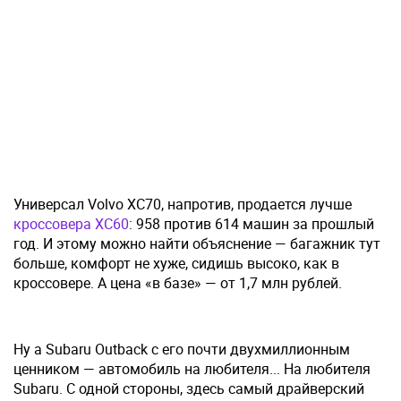
Универсал Volvo XC70, напротив, продается лучше
кроссовера XC60
: 958 против 614 машин за прошлый
год. И этому можно найти объяснение — багажник тут
больше, комфорт не хуже, сидишь высоко, как в
кроссовере. А цена «в базе» — от 1,7 млн рублей.
Ну а Subaru Outback с его почти двухмиллионным
ценником — автомобиль на любителя... На любителя
Subaru. С одной стороны, здесь самый драйверский