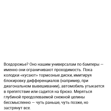
Вседорожье? Оно нашим универсалам по бамперы —
именно они ограничивают проходимость. Пока
колодки «кусают» тормозные диски, имитируя
блокировку дифференциалов (например, при
диагональном вывешивании), автомобиль утыкается
в препятствие или садится на брюхо. Меряться
глубиной преодолеваемой снежной целины
бессмысленно — чуть раньше, чуть позже, но
застрянут все.