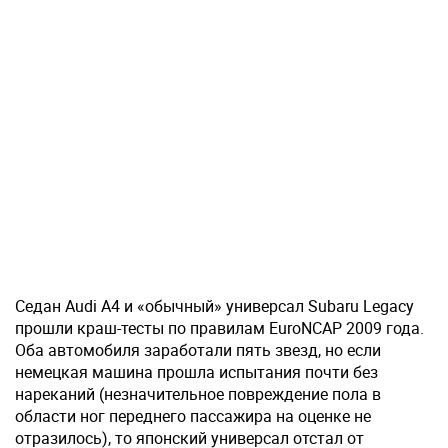
Седан Audi A4 и «обычный» универсал Subaru Legacy
прошли краш-тесты по правилам EuroNCAP 2009 года.
Оба автомобиля заработали пять звезд, но если
немецкая машина прошла испытания почти без
нареканий (незначительное повреждение пола в
области ног переднего пассажира на оценке не
отразилось), то японский универсал отстал от