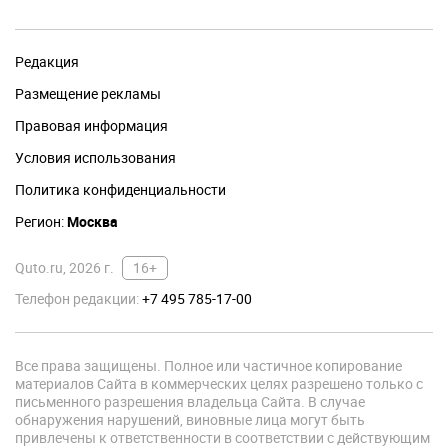
Редакция
Размещение рекламы
Правовая информация
Условия использования
Политика конфиденциальности
Регион:
Москва
Quto.ru, 2026 г.
16+
Телефон редакции:
+7 495 785-17-00
Все права защищены. Полное или частичное копирование
материалов Сайта в коммерческих целях разрешено только с
письменного разрешения владельца Сайта. В случае
обнаружения нарушений, виновные лица могут быть
привлечены к ответственности в соответствии с действующим