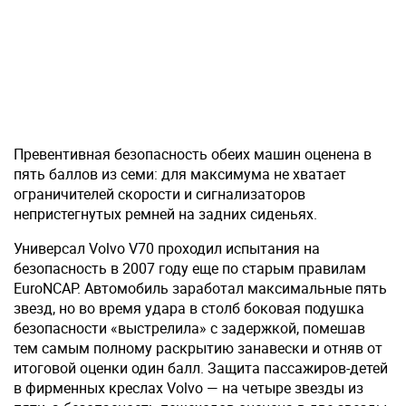
Превентивная безопасность обеих машин оценена в
пять баллов из семи: для максимума не хватает
ограничителей скорости и сигнализаторов
непристегнутых ремней на задних сиденьях.
Универсал Volvo V70 проходил испытания на
безопасность в 2007 году еще по старым правилам
EuroNCAP. Автомобиль заработал максимальные пять
звезд, но во время удара в столб боковая подушка
безопасности «выстрелила» с задержкой, помешав
тем самым полному раскрытию занавески и отняв от
итоговой оценки один балл. Защита пассажиров-детей
в фирменных креслах Volvo — на четыре звезды из