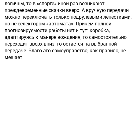
логичны, то в «спорте» иной раз возникают
преждевременные скачки вверх. А вручную передачи
можно переключать только подрулевыми лепестками,
но не селектором «автомата». Причем полной
прогнозируемости работы нет и тут: коробка,
адаптируясь к манере вождения, то самостоятельно
переходит вверх-вниз, то остается на выбранной
передаче. Благо это самоуправство, как правило, не
мешает.