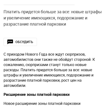
Платить придется больше за все: новые штрафы
и увеличение имеющихся, подорожание и
разрастание платной парковки
ОБСУДИТЬ
С приходом Нового Года все ждут сюрпризов,
автомобилистов они также не обойдут стороной. К
сожалению, сюрпризами станут только новые
расходы. Платить придется больше за все: новые
штрафы и увеличение имеющихся, подорожание и
разрастание платной парковки, рост цен на
автомобили.
Расширение зоны платной парковки
Новое расширение зоны платной парковки