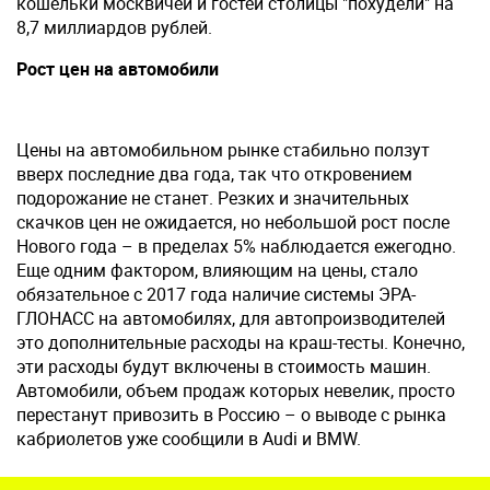
кошельки москвичей и гостей столицы "похудели" на
8,7 миллиардов рублей.
Рост цен на автомобили
Цены на автомобильном рынке стабильно ползут
вверх последние два года, так что откровением
подорожание не станет. Резких и значительных
скачков цен не ожидается, но небольшой рост после
Нового года – в пределах 5% наблюдается ежегодно.
Еще одним фактором, влияющим на цены, стало
обязательное с 2017 года наличие системы ЭРА-
ГЛОНАСС на автомобилях, для автопроизводителей
это дополнительные расходы на краш-тесты. Конечно,
эти расходы будут включены в стоимость машин.
Автомобили, объем продаж которых невелик, просто
перестанут привозить в Россию – о выводе с рынка
кабриолетов уже сообщили в Audi и BMW.