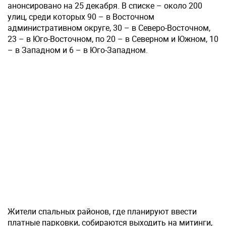
анонсировано на 25 декабря. В списке – около 200
улиц, среди которых 90 – в Восточном
административном округе, 30 – в Северо-Восточном,
23 – в Юго-Восточном, по 20 – в Северном и Южном, 10
– в Западном и 6 – в Юго-Западном.
Жители спальных районов, где планируют ввести
платные парковки, собираются выходить на митинги,