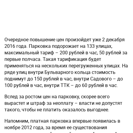
Очередное повышение цен произойдет уже 2 декабря
2016 года. Парковка подорожает на 133 улицах,
максимальный тариф – 200 рублей в час, 50 рублей за
первые полчаса. Такая тарификация будет
применяться на нескольких перегруженных улицах. На
ряде улиц внутри Бульварного кольца стоимость
поднимут до 150 рублей в час, внутри Садового – до
100 рублей в час, внутри ТТК – до 60 рублей в час.
Вслед за ростом цен на парковку, скорее всего
вырастет и штраф за неоплату – власти не допустят
такого, чтобы не платить оказалось выгоднее.
Напомним, платная парковка впервые появилась в
ноябре 2012 года, за время ее существования