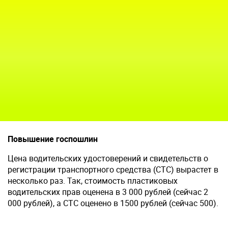
Повышение госпошлин
Цена водительских удостоверений и свидетельств о
регистрации транспортного средства (СТС) вырастет в
несколько раз. Так, стоимость пластиковых
водительских прав оценена в 3 000 рублей (сейчас 2
000 рублей), а СТС оценено в 1500 рублей (сейчас 500).