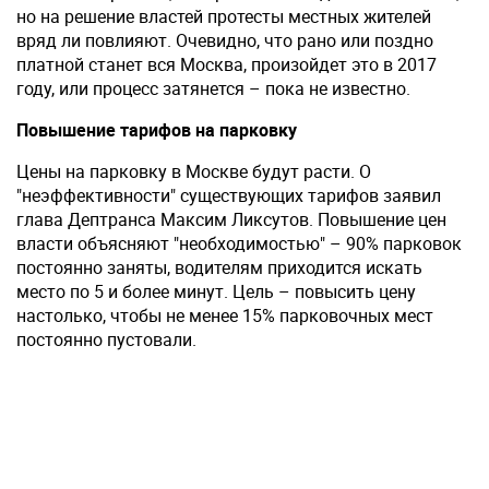
но на решение властей протесты местных жителей
вряд ли повлияют. Очевидно, что рано или поздно
платной станет вся Москва, произойдет это в 2017
году, или процесс затянется – пока не известно.
Повышение тарифов на парковку
Цены на парковку в Москве будут расти. О
"неэффективности" существующих тарифов заявил
глава Дептранса Максим Ликсутов. Повышение цен
власти объясняют "необходимостью" – 90% парковок
постоянно заняты, водителям приходится искать
место по 5 и более минут. Цель – повысить цену
настолько, чтобы не менее 15% парковочных мест
постоянно пустовали.