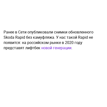
Ранее в Сети опубликовали снимки обновленного
Skoda Rapid без камуфляжа. У нас такой Rapid не
появится: на российском рынке в 2020 году
представят лифтбек
новой генерации
.