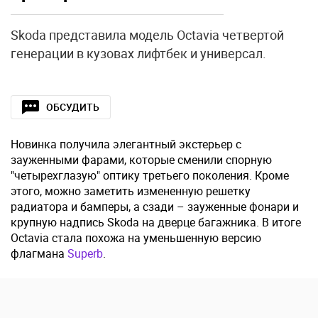
Skoda представила модель Octavia четвертой
генерации в кузовах лифтбек и универсал.
ОБСУДИТЬ
Новинка получила элегантный экстерьер с
зауженными фарами, которые сменили спорную
"четырехглазую" оптику третьего поколения. Кроме
этого, можно заметить измененную решетку
радиатора и бамперы, а сзади – зауженные фонари и
крупную надпись Skoda на дверце багажника. В итоге
Octavia стала похожа на уменьшенную версию
флагмана
Superb
.