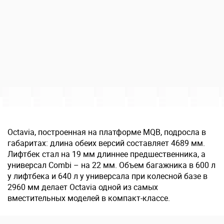
Octavia, построенная на платформе MQB, подросла в
габаритах: длина обеих версий составляет 4689 мм.
Лифтбек стал на 19 мм длиннее предшественника, а
универсал Combi – на 22 мм. Объем багажника в 600 л
у лифтбека и 640 л у универсала при колесной базе в
2960 мм делает Octavia одной из самых
вместительных моделей в компакт-классе.