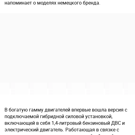
напоминает о моделях немецкого бренда.
В богатую гамму двигателей впервые вошла версия с
подключаемой гибридной силовой установкой,
включающей в себя 1,4-литровый бензиновый ДВС и
электрический двигатель. Работающая в связке с