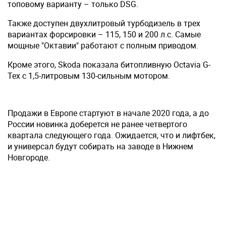
топовому варианту – только DSG.
Также доступен двухлитровый турбодизель в трех
вариантах форсировки – 115, 150 и 200 л.с. Самые
мощные "Октавии" работают с полным приводом.
Кроме этого, Skoda показала битопливную Octavia G-
Tex с 1,5-литровым 130-сильным мотором.
Продажи в Европе стартуют в начале 2020 года, а до
России новинка доберется не ранее четвертого
квартала следующего года. Ожидается, что и лифтбек,
и универсал будут собирать на заводе в Нижнем
Новгороде.