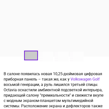
В салоне появилась новая 10,25-дюймовая цифровая
приборная панель – такая же, как у
Volkswagen Golf
восьмой генерации, а руль лишился третьей спицы.
Octavia оснастили амбиентной подсветкой интерьера,
придающей салону "премиальности" и свежести вкупе
с модным экраном-планшетом мультимедийной
системы. Расположение экрана и дефлекторов также