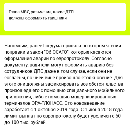
Глава МВД разъяснил, какие ДТП
должны оформлять гаишники
Напомним, ранее Госдума приняла во втором чтении
поправки в закон "Об ОСАГО", которые касаются
оформления аварий по европротоколу. Согласно
документу, водители могут оформить аварию без
сотрудников ДПС даже в том случае, если они не
согласны, по чьей вине произошло столкновение. Для
этого они должны зафиксировать все обстоятельства
произошедшего с помощью специального мобильного
приложения, либо с помощью модернизированных
терминалов ЭРА-ГЛОНАСС. Это нововведение
заработает с 1 октября 2019 года. С 1 июня 2018 года
лимит выплат по европротоколу будет увеличен с 50
до 100 тыс. рублей.