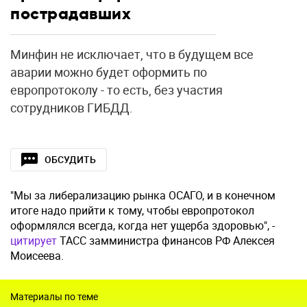
пострадавших
Минфин не исключает, что в будущем все
аварии можно будет оформить по
европротоколу - то есть, без участия
сотрудников ГИБДД.
ОБСУДИТЬ
"Мы за либерализацию рынка ОСАГО, и в конечном
итоге надо прийти к тому, чтобы европротокол
оформлялся всегда, когда нет ущерба здоровью", -
цитирует
ТАСС замминистра финансов РФ Алексея
Моисеева.
Материалы по теме