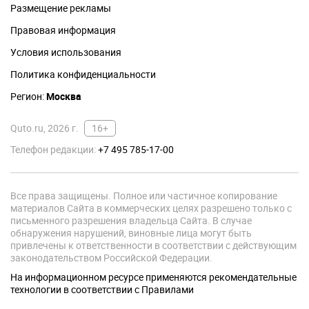
Размещение рекламы
Правовая информация
Условия использования
Политика конфиденциальности
Регион:
Москва
Quto.ru, 2026 г.
16+
Телефон редакции:
+7 495 785-17-00
Все права защищены. Полное или частичное копирование
материалов Сайта в коммерческих целях разрешено только с
письменного разрешения владельца Сайта. В случае
обнаружения нарушений, виновные лица могут быть
привлечены к ответственности в соответствии с действующим
законодательством Российской Федерации.
На информационном ресурсе применяются рекомендательные
технологии в соответствии с Правилами