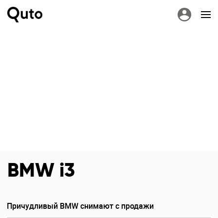
BMW i3
Причудливый BMW снимают с продажи