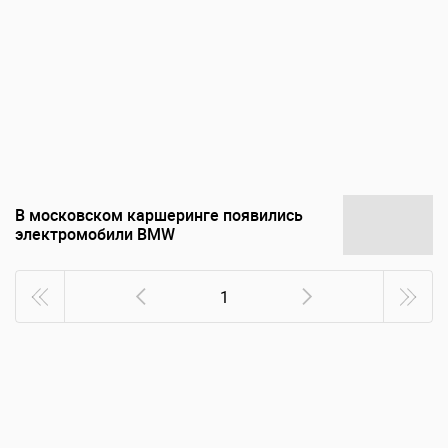
В московском каршеринге появились
электромобили BMW
1