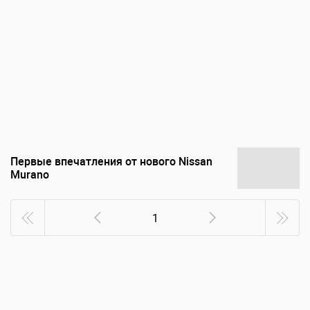
Первые впечатления от нового Nissan
Murano
1