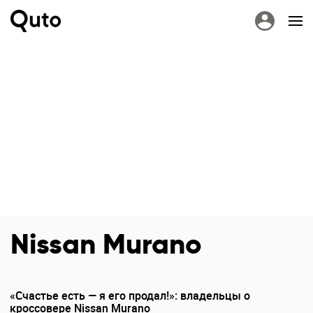
Nissan Murano
«Счастье есть — я его продал!»: владельцы о
кроссовере Nissan Murano