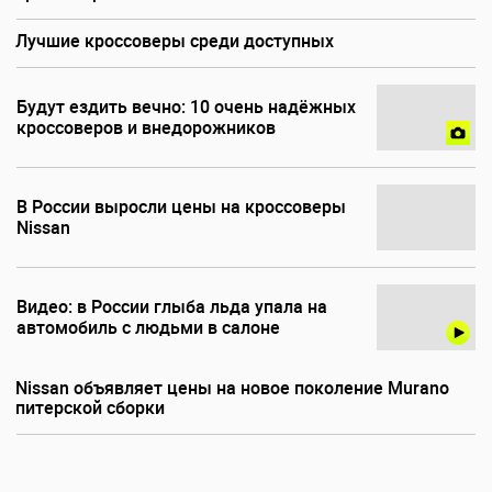
Лучшие кроссоверы среди доступных
Будут ездить вечно: 10 очень надёжных
кроссоверов и внедорожников
В России выросли цены на кроссоверы
Nissan
Видео: в России глыба льда упала на
автомобиль с людьми в салоне
Nissan объявляет цены на новое поколение Murano
питерской сборки