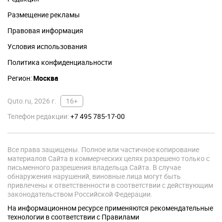
Размещение рекламы
Правовая информация
Условия использования
Политика конфиденциальности
Регион:
Москва
Quto.ru, 2026 г.
16+
Телефон редакции:
+7 495 785-17-00
Все права защищены. Полное или частичное копирование
материалов Сайта в коммерческих целях разрешено только с
письменного разрешения владельца Сайта. В случае
обнаружения нарушений, виновные лица могут быть
привлечены к ответственности в соответствии с действующим
законодательством Российской Федерации.
На информационном ресурсе применяются рекомендательные
технологии в соответствии с Правилами