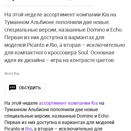
На этой неделе ассортимент компании Kia на
Туманном Альбионе пополнили две новые
специальные версии, названные Domino и Echo.
Первая из них доступна в вариантах для
моделей Picanto и Rio, а вторая – исключительно
для компактного кроссовера Soul. Основная
идея их дизайна – игра на контрасте цветов.
Фото Kia
ОБСУДИТЬ
На этой неделе
ассортимент компании Kia
на
Туманном Альбионе пополнили две новые
специальные версии, названные Domino и Echo.
Первая из них доступна в вариантах для моделей
Picanto и
Rio
, а вторая – исключительно для