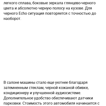
легкого сплава, боковые зеркала глянцево-черного
цвета и абсолютно черную полосу на кузове. Для
черного Echo ситуация повторяется с точностью до
наоборот.
В салоне машины стало еще уютнее благодаря
затемненным стеклам, черной кожаной обивке,
кондиционеру и улучшенной аудиосистеме.
Дополнительное удобство обеспечивают датчики
парковки. Стоимость этого автомобиля начинается с