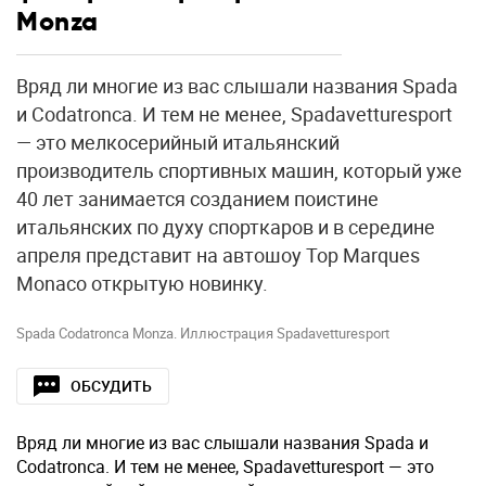
Monza
Вряд ли многие из вас слышали названия Spada
и Codatronca. И тем не менее, Spadavetturesport
— это мелкосерийный итальянский
производитель спортивных машин, который уже
40 лет занимается созданием поистине
итальянских по духу спорткаров и в середине
апреля представит на автошоу Top Marques
Monaco открытую новинку.
Spada Codatronca Monza. Иллюстрация Spadavetturesport
ОБСУДИТЬ
Вряд ли многие из вас слышали названия Spada и
Codatronca. И тем не менее, Spadavetturesport — это