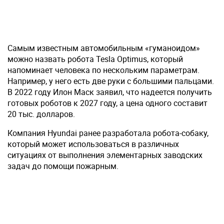
Самым известным автомобильным «гуманоидом»
можно назвать робота Tesla Optimus, который
напоминает человека по нескольким параметрам.
Например, у него есть две руки с большими пальцами.
В 2022 году Илон Маск заявил, что надеется получить
готовых роботов к 2027 году, а цена одного составит
20 тыс. долларов.
Компания Hyundai ранее разработала робота-собаку,
который может использоваться в различных
ситуациях от выполнения элементарных заводских
задач до помощи пожарным.