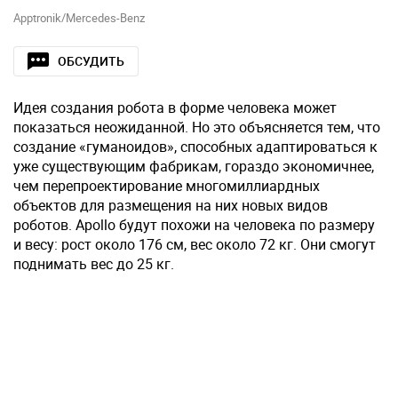
Apptronik/Mercedes-Benz
ОБСУДИТЬ
Идея создания робота в форме человека может
показаться неожиданной. Но это объясняется тем, что
создание «гуманоидов», способных адаптироваться к
уже существующим фабрикам, гораздо экономичнее,
чем перепроектирование многомиллиардных
объектов для размещения на них новых видов
роботов. Apollo будут похожи на человека по размеру
и весу: рост около 176 см, вес около 72 кг. Они смогут
поднимать вес до 25 кг.