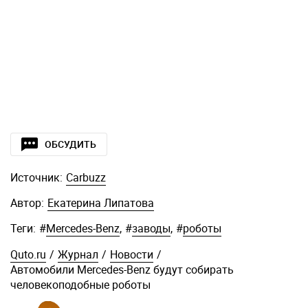
ОБСУДИТЬ
Источник:
Carbuzz
Автор:
Екатерина Липатова
Теги:
#
Mercedes-Benz
,
#
заводы
,
#
роботы
Quto.ru
/
Журнал
/
Новости
/
Автомобили Mercedes-Benz будут собирать
человекоподобные роботы