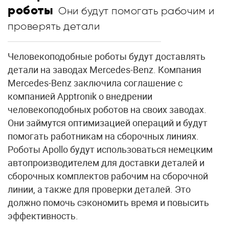
роботы
Они будут помогать рабочим и
проверять детали
Человекоподобные роботы будут доставлять
детали на заводах Mercedes-Benz. Компания
Mercedes-Benz заключила соглашение с
компанией Apptronik о внедрении
человекоподобных роботов на своих заводах.
Они займутся оптимизацией операций и будут
помогать работникам на сборочных линиях.
Роботы Apollo будут использоваться немецким
автопроизводителем для доставки деталей и
сборочных комплектов рабочим на сборочной
линии, а также для проверки деталей. Это
должно помочь сэкономить время и повысить
эффективность.