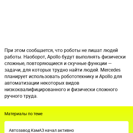
При этом сообщается, что роботы не лишат людей
работы. Наоборот, Apollo будут выполнять физически
сложные, повторяющиеся и скучные функции —
задачи, для которых трудно найти людей. Mercedes
планирует использовать робототехнику и Apollo для
автоматизации некоторых видов
низкоквалифицированного и физически сложного
ручного труда.
Материалы по теме
Автозавод КамАЗ начал активно