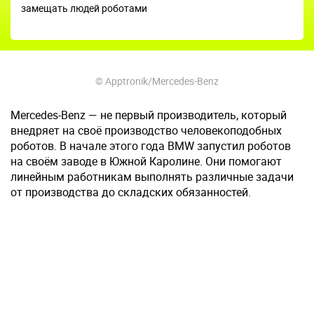
замещать людей роботами
© Apptronik/Mercedes-Benz
Mercedes-Benz — не первый производитель, который
внедряет на своё производство человекоподобных
роботов. В начале этого года BMW запустил роботов
на своём заводе в Южной Каролине. Они помогают
линейным работникам выполнять различные задачи
от производства до складских обязанностей.