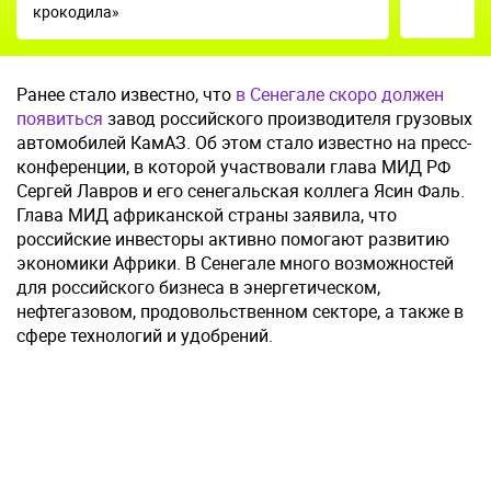
крокодила»
Ранее стало известно, что
в Сенегале скоро должен
появиться
завод российского производителя грузовых
автомобилей КамАЗ. Об этом стало известно на пресс-
конференции, в которой участвовали глава МИД РФ
Сергей Лавров и его сенегальская коллега Ясин Фаль.
Глава МИД африканской страны заявила, что
российские инвесторы активно помогают развитию
экономики Африки. В Сенегале много возможностей
для российского бизнеса в энергетическом,
нефтегазовом, продовольственном секторе, а также в
сфере технологий и удобрений.