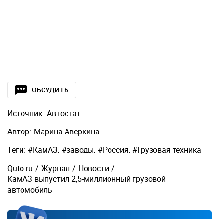
ОБСУДИТЬ
Источник:
Автостат
Автор:
Марина Аверкина
Теги:
#
КамАЗ
,
#
заводы
,
#
Россия
,
#
Грузовая техника
Quto.ru
/
Журнал
/
Новости
/
КамАЗ выпустил 2,5-миллионный грузовой
автомобиль