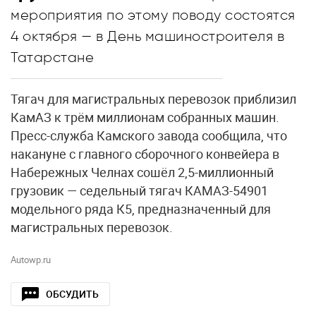
мероприятия по этому поводу состоятся
4 октября — в День машиностроителя в
Татарстане
Тягач для магистральных перевозок приблизил
КамАЗ к трём миллионам собранных машин.
Пресс-служба Камского завода сообщила, что
накануне с главного сборочного конвейера в
Набережных Челнах сошёл 2,5-миллионный
грузовик — седельный тягач КАМАЗ-54901
модельного ряда К5, предназначенный для
магистральных перевозок.
Autowp.ru
ОБСУДИТЬ