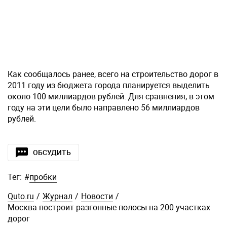
Как сообщалось ранее, всего на строительство дорог в
2011 году из бюджета города планируется выделить
около 100 миллиардов рублей. Для сравнения, в этом
году на эти цели было направлено 56 миллиардов
рублей.
ОБСУДИТЬ
Тег:
#
пробки
Quto.ru
/
Журнал
/
Новости
/
Москва построит разгонные полосы на 200 участках
дорог