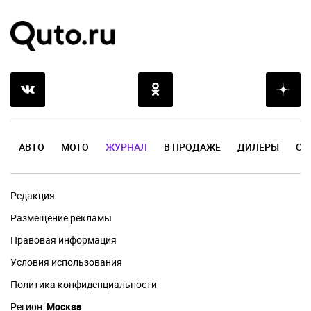
АВТО
МОТО
ЖУРНАЛ
В ПРОДАЖЕ
ДИЛЕРЫ
ОТ
Редакция
Размещение рекламы
Правовая информация
Условия использования
Политика конфиденциальности
Регион:
Москва