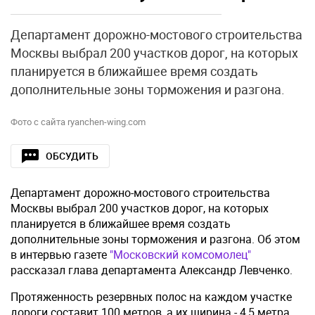
Департамент дорожно-мостового строительства
Москвы выбрал 200 участков дорог, на которых
планируется в ближайшее время создать
дополнительные зоны торможения и разгона.
Фото с сайта ryanchen-wing.com
ОБСУДИТЬ
Департамент дорожно-мостового строительства
Москвы выбрал 200 участков дорог, на которых
планируется в ближайшее время создать
дополнительные зоны торможения и разгона. Об этом
в интервью газете
"Московский комсомолец"
рассказал глава департамента Александр Левченко.
Протяженность резервных полос на каждом участке
дороги составит 100 метров, а их ширина - 4,5 метра.