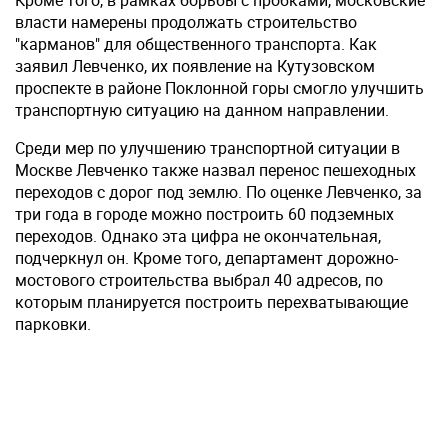
Кроме того, в рамках борьбы с пробками, московские
власти намерены продолжать строительство
"карманов" для общественного транспорта. Как
заявил Левченко, их появление на Кутузовском
проспекте в районе Поклонной горы смогло улучшить
транспортную ситуацию на данном направлении.
Среди мер по улучшению транспортной ситуации в
Москве Левченко также назвал перенос пешеходных
переходов с дорог под землю. По оценке Левченко, за
три года в городе можно построить 60 подземных
переходов. Однако эта цифра не окончательная,
подчеркнул он. Кроме того, департамент дорожно-
мостового строительства выбрал 40 адресов, по
которым планируется построить перехватывающие
парковки.