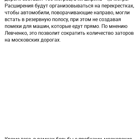
Расширения будут организовываться на перекрестках,
чтобы автомобили, поворачивающие направо, могли
встать в резервную полосу, при этом не создавая
помехи для машин, которые едут прямо. По мнению
Левченко, это позволит сократить количество заторов
на московских дорогах.