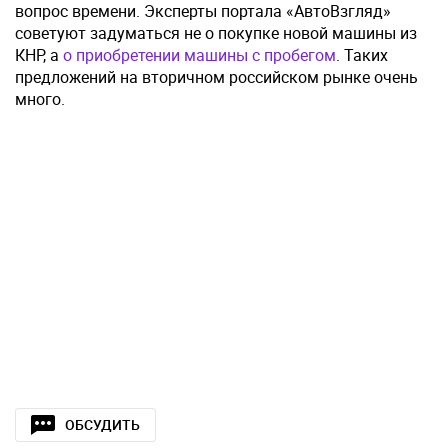
вопрос времени. Эксперты портала «АвтоВзгляд»
советуют задуматься не о покупке новой машины из
КНР, а
о приобретении машины с пробегом
. Таких
предложений на вторичном российском рынке очень
много.
ОБСУДИТЬ