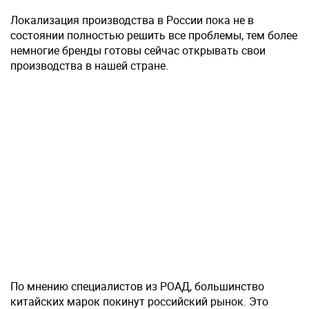
Локализация производства в России пока не в
состоянии полностью решить все проблемы, тем более
немногие бренды готовы сейчас открывать свои
производства в нашей стране.
По мнению специалистов из РОАД, большинство
китайских марок покинут российский рынок. Это