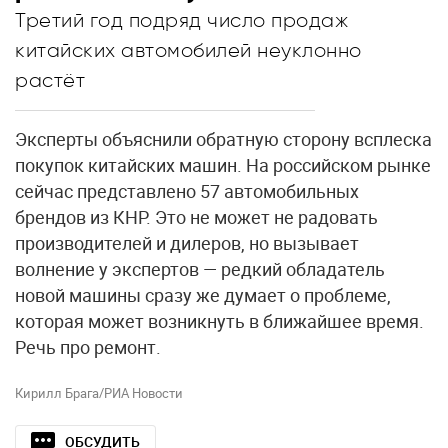
Третий год подряд число продаж
китайских автомобилей неуклонно
растёт
Эксперты объяснили обратную сторону всплеска
покупок китайских машин. На российском рынке
сейчас представлено 57 автомобильных
брендов из КНР. Это не может не радовать
производителей и дилеров, но вызывает
волнение у экспертов — редкий обладатель
новой машины сразу же думает о проблеме,
которая может возникнуть в ближайшее время.
Речь про ремонт.
Кирилл Брага/РИА Новости
ОБСУДИТЬ