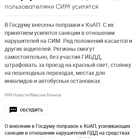
пользователями СИМ усилятся
В Госдуму внесены поправки к КоАП. С их
принятием усилятся санкции в отношении
нарушителей на СИМ. Ряд положений касается и
других водителей. Регионы смогут
самостоятельно, без участия ГИБДД,
штрафовать за проезд на красный свет, стоянку
на пешеходных переходах, местах для
инвалидов и автобусных остановках.
РИА Новости/Максим Блинов
ОБСУДИТЬ
О внесении в Госдуму поправок к КоАП, усиливающих
санкции в отношении нарушителей ПДД на средствах