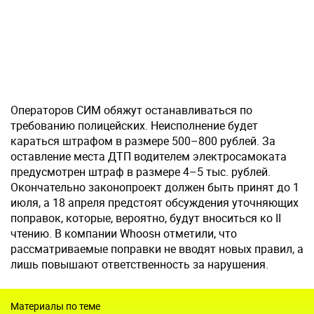
Операторов СИМ обяжут останавливаться по
требованию полицейских. Неисполнение будет
караться штрафом в размере 500–800 рублей. За
оставление места ДТП водителем электросамоката
предусмотрен штраф в размере 4–5 тыс. рублей.
Окончательно законопроект должен быть принят до 1
июля, а 18 апреля предстоят обсуждения уточняющих
поправок, которые, вероятно, будут вноситься ко II
чтению. В компании Whoosн отметили, что
рассматриваемые поправки не вводят новых правил, а
лишь повышают ответственность за нарушения.
Материалы по теме