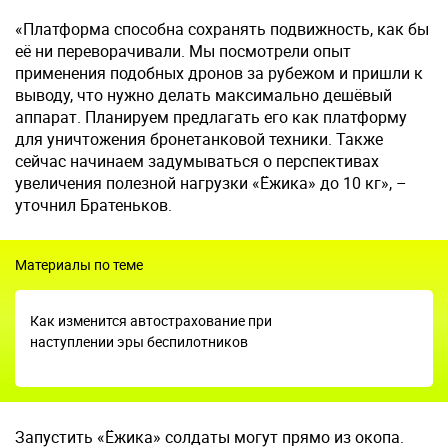
«Платформа способна сохранять подвижность, как бы
её ни переворачивали. Мы посмотрели опыт
применения подобных дронов за рубежом и пришли к
выводу, что нужно делать максимально дешёвый
аппарат. Планируем предлагать его как платформу
для уничтожения бронетанковой техники. Также
сейчас начинаем задумываться о перспективах
увеличения полезной нагрузки «Ёжика» до 10 кг», –
уточнил Братеньков.
Материалы по теме
Как изменится автострахование при
наступлении эры беспилотников
Запустить «Ёжика» солдаты могут прямо из окопа.