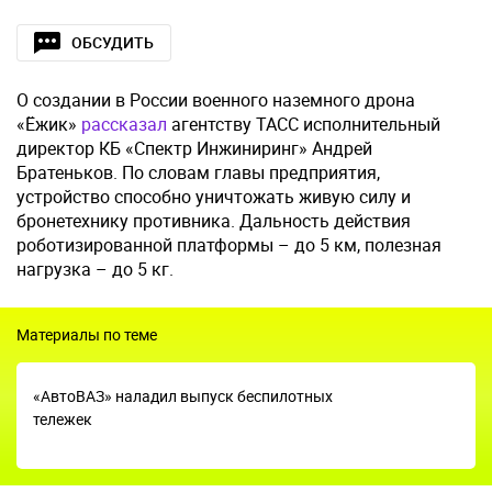
ОБСУДИТЬ
О создании в России военного наземного дрона
«Ёжик»
рассказал
агентству ТАСС исполнительный
директор КБ «Спектр Инжиниринг» Андрей
Братеньков. По словам главы предприятия,
устройство способно уничтожать живую силу и
бронетехнику противника. Дальность действия
роботизированной платформы – до 5 км, полезная
нагрузка – до 5 кг.
Материалы по теме
«АвтоВАЗ» наладил выпуск беспилотных
тележек