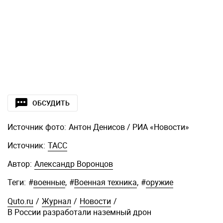
ОБСУДИТЬ
Источник фото:
Антон Денисов / РИА «Новости»
Источник:
ТАСС
Автор:
Александр Воронцов
Теги:
#
военные
,
#
Военная техника
,
#
оружие
Quto.ru
/
Журнал
/
Новости
/
В России разработали наземный дрон