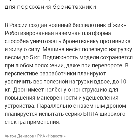
для поражения бронетехники
В России создан военный беспилотник «Ёжик».
Роботизированная наземная платформа
способна уничтожать бронетехнику противника
и живую силу. Машина несёт полезную нагрузку
весом до 5 кг. Подвижность модели сохраняется
при любом положении, даже при перевороте. В
перспективе разработчики планируют
увеличить вес полезной нагрузки вдвое, до 10
кг. Дрон имеет колёсную конструкцию для
повышения маневренности и удешевления
устройства. Параллельно с наземным дроном
планируется испытать серию БПЛА широкого
спектра применения.
Антон Денисов / РИА «Новости»