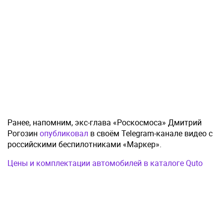
Ранее, напомним, экс-глава «Роскосмоса» Дмитрий
Рогозин
опубликовал
в своём Telegram-канале видео с
российскими беспилотниками «Маркер».
Цены и комплектации автомобилей в каталоге Quto