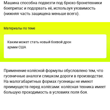
Машина способна подвезти под брюхо бронетехники
боеприпас и подорвать её, используя уязвимость
(нижняя часть защищена меньше всего).
Материалы по теме
Каким может стать новый боевой дрон
армии США
Применение колёсной формулы обусловлено тем, что
гусеничные аналоги слишком дороги в производстве.
На малогабаритных формах гусеницы не имеют
преимуществ перед колёсами: колёсная техника имеет
большую проходимость в условиях поля боя.