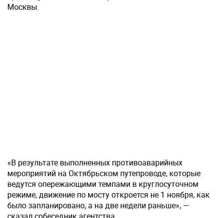
Москвы.
«В результате выполненных противоаварийных
мероприятий на Октябрьском путепроводе, которые
ведутся опережающими темпами в круглосуточном
режиме, движение по мосту откроется не 1 ноября, как
было запланировано, а на две недели раньше», —
сказал собеседник агентства.