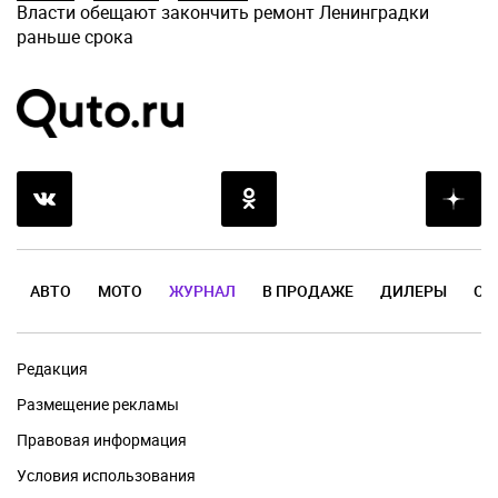
Власти обещают закончить ремонт Ленинградки
раньше срока
АВТО
МОТО
ЖУРНАЛ
В ПРОДАЖЕ
ДИЛЕРЫ
ОТ
Редакция
Размещение рекламы
Правовая информация
Условия использования