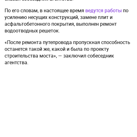
По его словам, в настоящее время
ведутся работы
по
усилению несущих конструкций, замене плит и
асфальтобетонного покрытия, выполнен ремонт
водоотводных решеток.
«После ремонта путепровода пропускная способность
останется такой же, какой и была по проекту
строительства моста», — заключил собеседник
агентства.