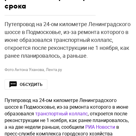
срока
Путепровод на 24-ом километре Ленинградского
шоссе в Подмосковье, из-за ремонта которого в
июне образовался транспортный коллапс,
откроется после реконструкции не 1 ноября, как
ранее планировалось, а раньше.
Фото Антона Уханова, Лента.ру
ОБСУДИТЬ
Путепровод на 24-ом километре Ленинградского
шоссе в Подмосковье, из-за ремонта которого в июне
образовался
транспортный коллапс
, откроется после
реконструкции не 1 ноября, как ранее планировалось,
а на две недели раньше, сообщили
РИА Новости
в
пресс-службе комплекса городского хозяйства