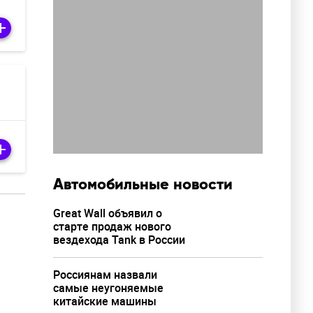
Автомобильные новости
Great Wall объявил о
старте продаж нового
вездехода Tank в России
Россиянам назвали
самые неугоняемые
китайские машины