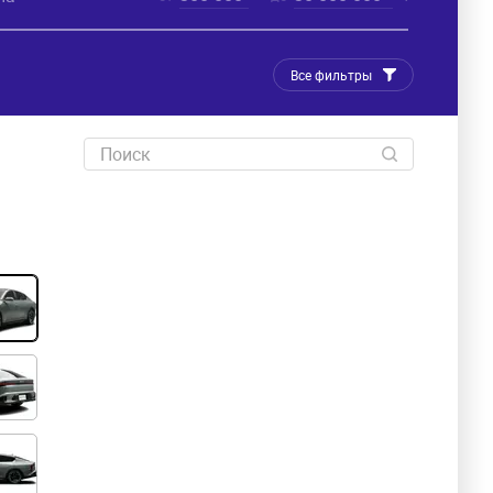
Все фильтры