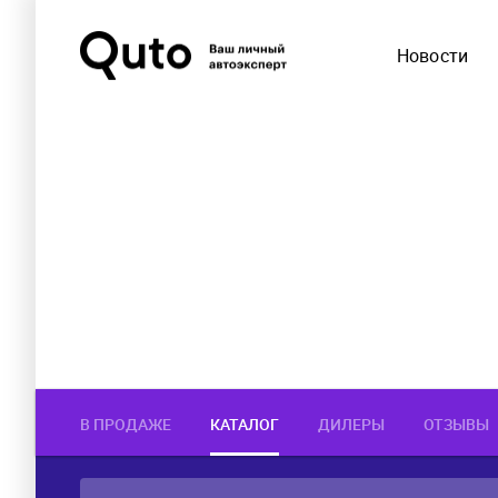
Новости
В ПРОДАЖЕ
КАТАЛОГ
ДИЛЕРЫ
ОТЗЫВЫ