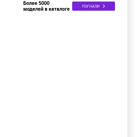
Более 5000
ПОГНАЛИ
моделей в каталоге