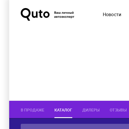
Новости
В ПРОДАЖЕ
КАТАЛОГ
ДИЛЕРЫ
ОТЗЫВЫ