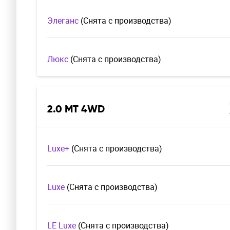
Элеганс
(Cнята с производства)
Люкс
(Cнята с производства)
2.0 MT 4WD
Luxe+
(Cнята с производства)
Luxe
(Cнята с производства)
LE Luxe
(Cнята с производства)