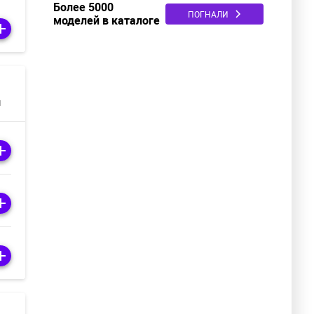
Более 5000
ПОГНАЛИ
моделей в каталоге
м