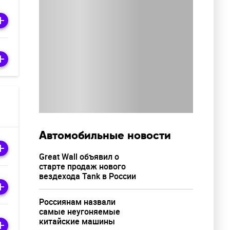
Автомобильные новости
Great Wall объявил о
старте продаж нового
вездехода Tank в России
Россиянам назвали
самые неугоняемые
китайские машины