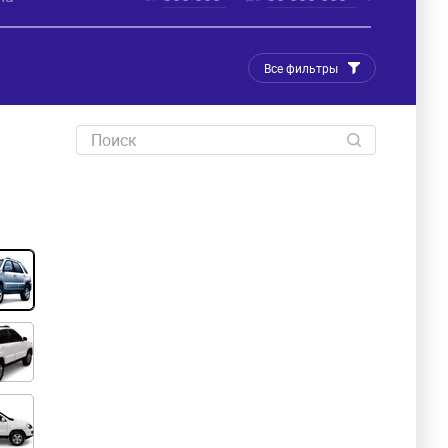
Все фильтры