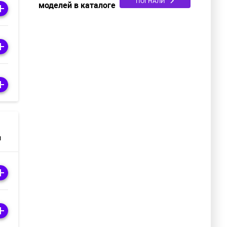
ПОГНАЛИ
моделей в каталоге
м