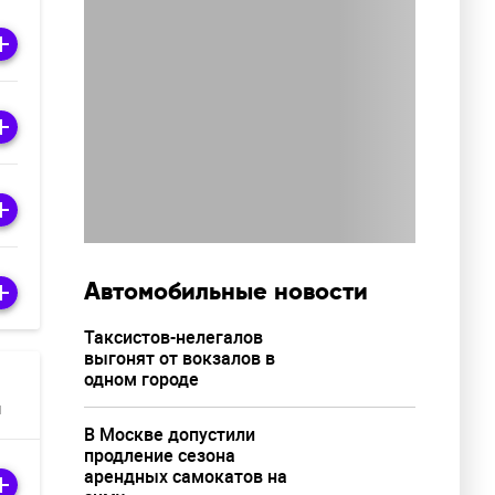
Автомобильные новости
Таксистов-нелегалов
выгонят от вокзалов в
одном городе
м
В Москве допустили
продление сезона
арендных самокатов на