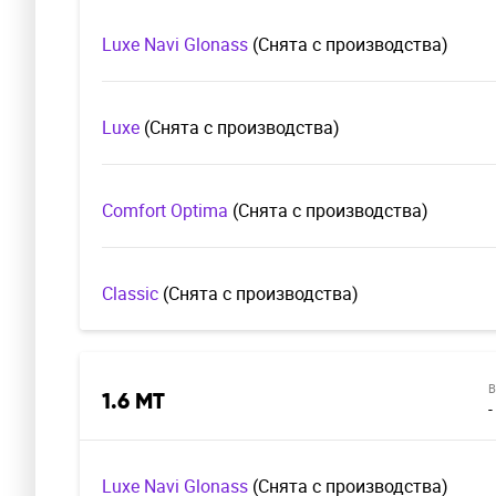
Luxe Navi Glonass
(Cнята с производства)
Luxe
(Cнята с производства)
Comfort Optima
(Cнята с производства)
Classic
(Cнята с производства)
В
1.6 MT
-
Luxe Navi Glonass
(Cнята с производства)