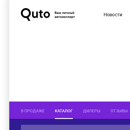
Новости
В ПРОДАЖЕ
КАТАЛОГ
ДИЛЕРЫ
ОТЗЫВЫ