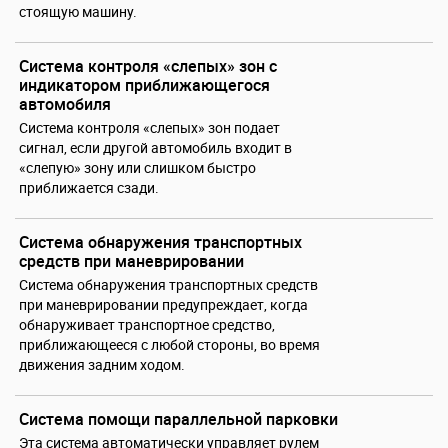
стоящую машину.
Система контроля «слепых» зон с
индикатором приближающегося
автомобиля
Система контроля «слепых» зон подает
сигнал, если другой автомобиль входит в
«слепую» зону или слишком быстро
приближается сзади.
Система обнаружения транспортных
средств при маневрировании
Система обнаружения транспортных средств
при маневрировании предупреждает, когда
обнаруживает транспортное средство,
приближающееся с любой стороны, во время
движения задним ходом.
Система помощи параллельной парковки
Эта система автоматически управляет рулем