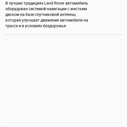
В лучших традициях Land Rover автомобиль
оборудован системой навигации с жестким
диском на базе спутниковой антенны,
которая улучшает движение автомобиля на
трассе и в условиях бездорожья.