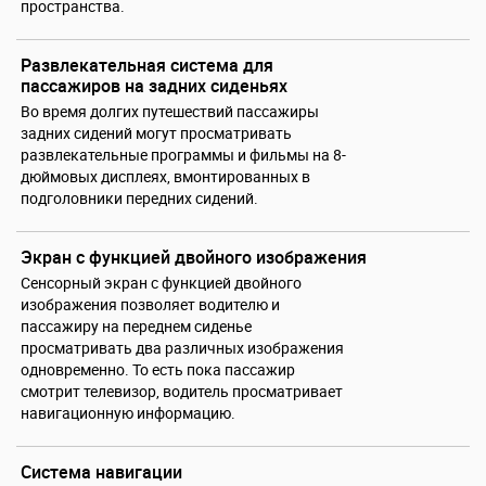
пространства.
Развлекательная система для
пассажиров на задних сиденьях
Во время долгих путешествий пассажиры
задних сидений могут просматривать
развлекательные программы и фильмы на 8-
дюймовых дисплеях, вмонтированных в
подголовники передних сидений.
Экран с функцией двойного изображения
Сенсорный экран с функцией двойного
изображения позволяет водителю и
пассажиру на переднем сиденье
просматривать два различных изображения
одновременно. То есть пока пассажир
смотрит телевизор, водитель просматривает
навигационную информацию.
Система навигации