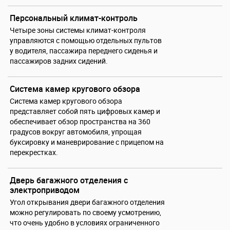
Персональный климат-контроль
Четыре зоны системы климат-контроля
управляются с помощью отдельных пультов
у водителя, пассажира переднего сиденья и
пассажиров задних сидений.
Система камер кругового обзора
Система камер кругового обзора
представляет собой пять цифровых камер и
обеспечивает обзор пространства на 360
градусов вокруг автомобиля, упрощая
буксировку и маневрирование с прицепом на
перекрестках.
Дверь багажного отделения с
электроприводом
Угол открывания двери багажного отделения
можно регулировать по своему усмотрению,
что очень удобно в условиях ограниченного