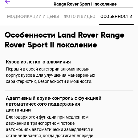
Range Rover Sport II поколение
МОДИФИКАЦИИ И ЦЕНЫ
ФОТО И ВИДЕО
ОСОБЕННОСТИ
Особенности Land Rover Range
Rover Sport II поколение
Кузов из легкого алюминия
Первый в своей категории алюминиевый
корпус кузова для улучшения маневренных
характеристик, безопасности и мощности.
Адаптивный круиз-контроль с функцией
автоматического поддержания
дистанции
Благодаря этой функции при медленном
движении в транспортном потоке
автомобиль автоматически замедляется и
останавливается, когда достигает впереди