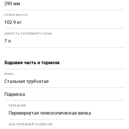
290 мм
СУХАЯ МАССА
102.9 кг
ЕМКОСТЬ ТОПЛИВНОГО БАКА
7 л
Ходовая часть и тормоза
РАМА
Стальная трубчатая
Подвеска
ПЕРЕДНЯЯ
Перевернутая телескопическая вилка
ХОД ПЕРЕДНЕЙ ПОДВЕСКИ