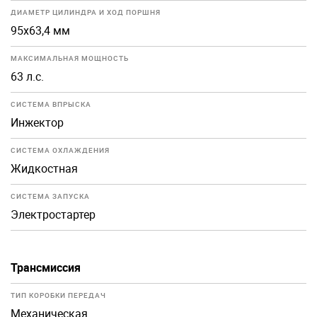
ДИАМЕТР ЦИЛИНДРА И ХОД ПОРШНЯ
95x63,4 мм
МАКСИМАЛЬНАЯ МОЩНОСТЬ
63 л.с.
СИСТЕМА ВПРЫСКА
Инжектор
СИСТЕМА ОХЛАЖДЕНИЯ
Жидкостная
СИСТЕМА ЗАПУСКА
Электростартер
Трансмиссия
ТИП КОРОБКИ ПЕРЕДАЧ
Механическая