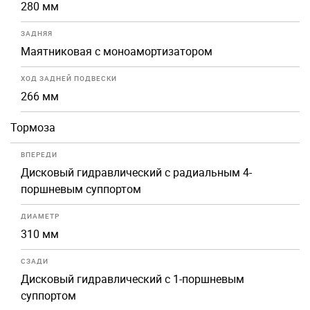
280 мм
ЗАДНЯЯ
Маятниковая с моноамортизатором
ХОД ЗАДНЕЙ ПОДВЕСКИ
266 мм
Тормоза
ВПЕРЕДИ
Дисковый гидравлический с радиальным 4-
поршневым суппортом
ДИАМЕТР
310 мм
СЗАДИ
Дисковый гидравлический с 1-поршневым
суппортом