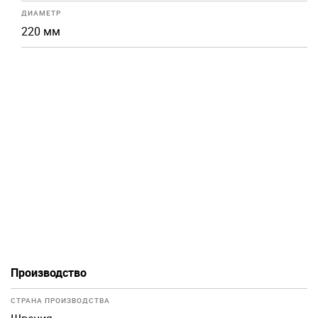
ДИАМЕТР
220 мм
Производство
СТРАНА ПРОИЗВОДСТВА