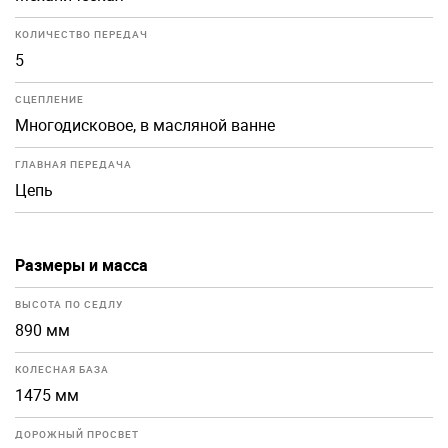
КОЛИЧЕСТВО ПЕРЕДАЧ
5
СЦЕПЛЕНИЕ
Многодисковое, в масляной ванне
ГЛАВНАЯ ПЕРЕДАЧА
Цепь
Размеры и масса
ВЫСОТА ПО СЕДЛУ
890 мм
КОЛЕСНАЯ БАЗА
1475 мм
ДОРОЖНЫЙ ПРОСВЕТ