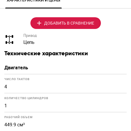
ДОБАВИТЬ В СРАВНЕНИЕ
Привод
Цепь
Технические характеристики
Двигатель
ЧИСЛО ТАКТОВ
4
КОЛИЧЕСТВО ЦИЛИНДРОВ
1
РАБОЧИЙ ОБЪЕМ
449.9 см³