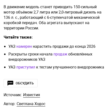
В движение модель станет приводить 150-сильный
мотор объёмом 2,7 литра или 2,0-литровый дизель на
136 л. с., работающий с 6-ступенчатой механической
коробкой передач. Оба агрегата выпускают на
территории России.
Читайте также:
УАЗ
намерен
нарастить продажи до конца 2026
Раскрыты сроки начала
продаж
обновлённых
внедорожников УАЗ
УАЗ
приступил
к тестам улучшенного внедорожника
ОБСУДИТЬ
Источник:
Известия
Автор:
Светлана Ходос