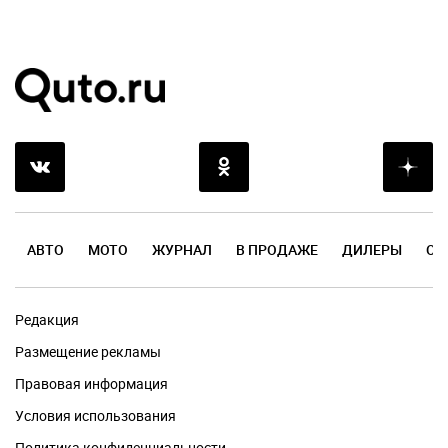
АВТО
МОТО
ЖУРНАЛ
В ПРОДАЖЕ
ДИЛЕРЫ
ОТ
Редакция
Размещение рекламы
Правовая информация
Условия использования
Политика конфиденциальности