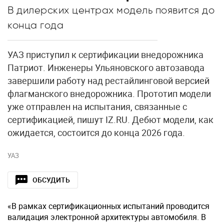
В дилерских центрах модель появится до
конца года
УАЗ приступил к сертификации внедорожника
Патриот. Инженеры Ульяновского автозавода
завершили работу над рестайлинговой версией
флагманского внедорожника. Прототип модели
уже отправлен на испытания, связанные с
сертификацией, пишут IZ.RU. Дебют модели, как
ожидается, состоится до конца 2026 года.
УАЗ
ОБСУДИТЬ
«В рамках сертификационных испытаний проводится
валидация электронной архитектуры автомобиля. В