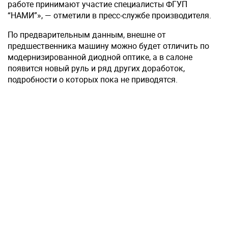
работе принимают участие специалисты ФГУП
“НАМИ”», — отметили в пресс-службе производителя.
По предварительным данным, внешне от
предшественника машину можно будет отличить по
модернизированной диодной оптике, а в салоне
появится новый руль и ряд других доработок,
подробности о которых пока не приводятся.