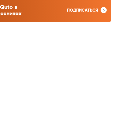
Quto в
ПОДПИСАТЬСЯ
ссниках