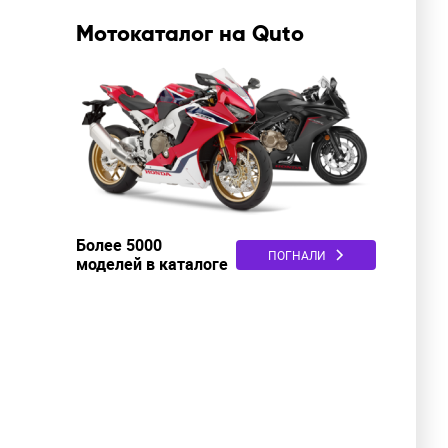
Мотокаталог на Quto
Более 5000
ПОГНАЛИ
моделей в каталоге