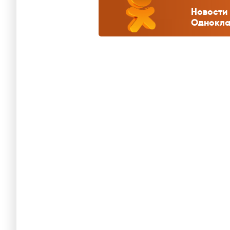
Новости 
Однокла