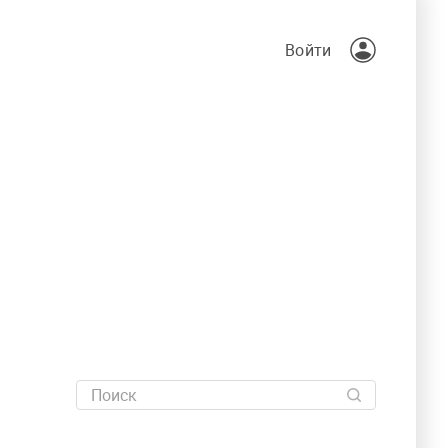
Войти