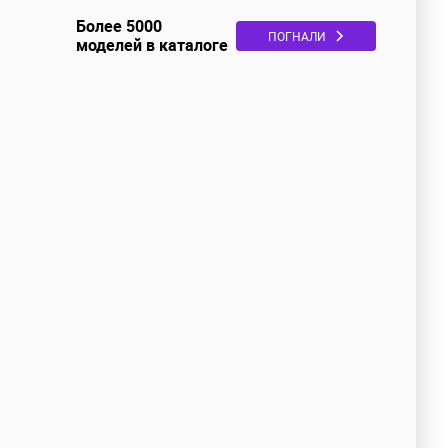
Более 5000
ПОГНАЛИ
моделей в каталоге