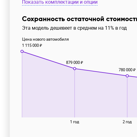
Показать комплектации и опции
Сохранность остаточной стоимост
Эта модель дешевеет в среднем на 11% в год
Цена нового автомобиля
1 115 000 ₽
879 000 ₽
780 000 ₽
1 год
2 год