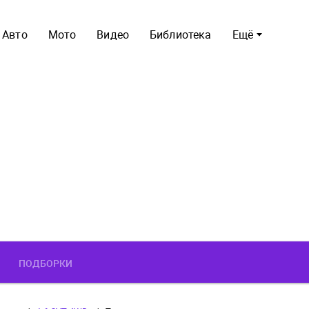
Авто
Мото
Видео
Библиотека
Ещё
ПОДБОРКИ