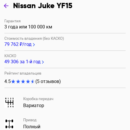
Nissan Juke YF15
Гарантия
3 года или 100 000 км
Стоимость владения (без КАСКО)
79 762 ₽/год
КАСКО
49 306
за 1-й год
Рейтинг владельцев
4.5
(5 отзывов)
Коробка передач
Вариатор
Привод
Полный