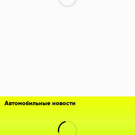
Автомобильные новости