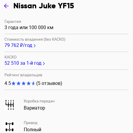
Nissan Juke YF15
Гарантия
3 года или 100 000 км
Стоимость владения (без КАСКО)
79 762 ₽/год
КАСКО
52 510
за 1-й год
Рейтинг владельцев
4.5
(5 отзывов)
Коробка передач
Вариатор
Привод
Полный