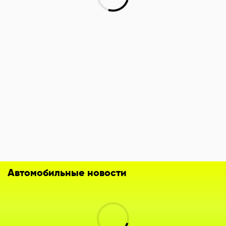
Автомобильные новости