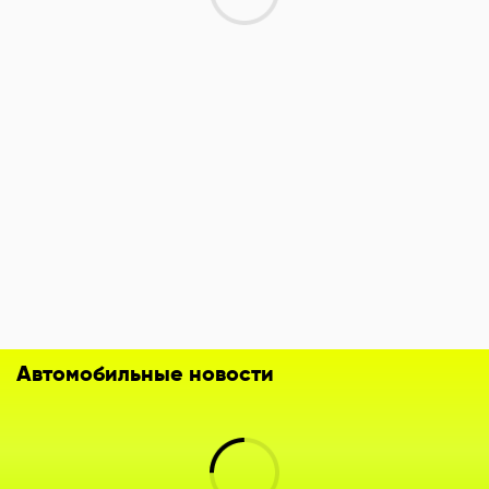
Автомобильные новости