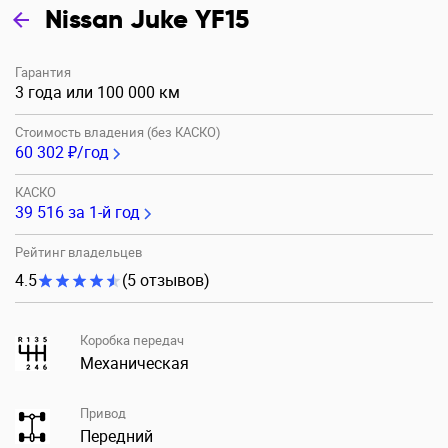
Nissan Juke YF15
Гарантия
3 года или 100 000 км
Стоимость владения (без КАСКО)
60 302 ₽/год
КАСКО
39 516
за 1-й год
Рейтинг владельцев
4.5
(5 отзывов)
Коробка передач
Механическая
Привод
Передний