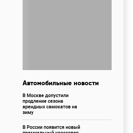
Автомобильные новости
В Москве допустили
продление сезона
арендных самокатов на
зиму
В России появится новый
премиальный кроссовер