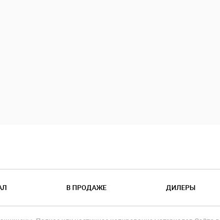
АЛ
В ПРОДАЖЕ
ДИЛЕРЫ