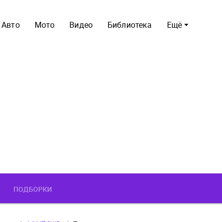
Авто
Мото
Видео
Библиотека
Ещё
ПОДБОРКИ