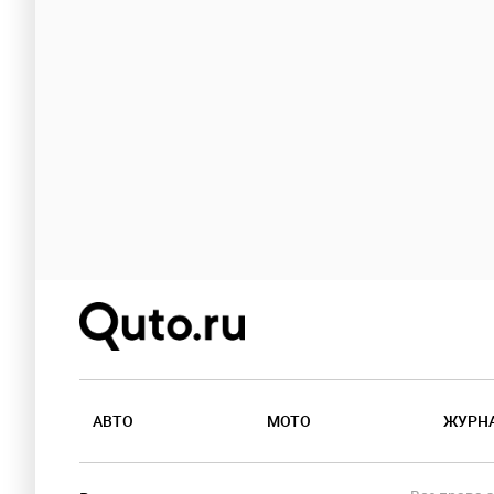
АВТО
МОТО
ЖУРН