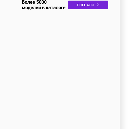
Более 5000
ПОГНАЛИ
моделей в каталоге