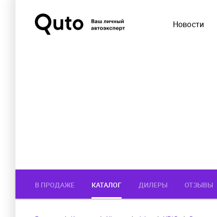
Новости
В ПРОДАЖЕ
КАТАЛОГ
ДИЛЕРЫ
ОТЗЫВЫ