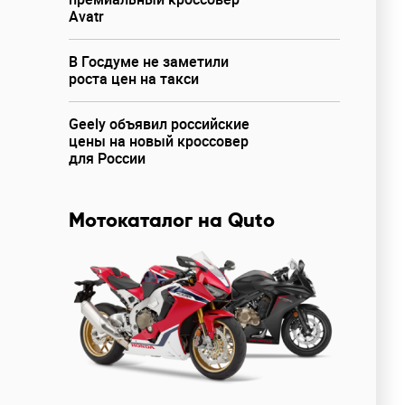
Avatr
В Госдуме не заметили
роста цен на такси
Geely объявил российские
цены на новый кроссовер
для России
Мотокаталог на Quto