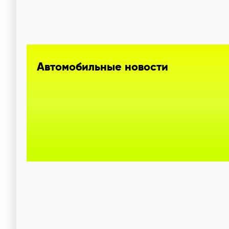
Автомобильные новости