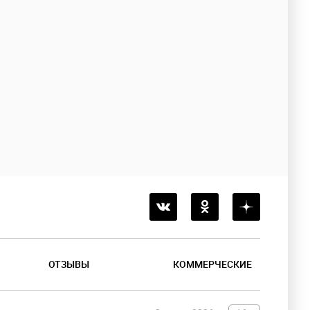
ОТЗЫВЫ
КОММЕРЧЕСКИЕ