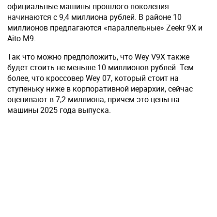
официальные машины прошлого поколения
начинаются с 9,4 миллиона рублей. В районе 10
миллионов предлагаются «параллельные» Zeekr 9X и
Aito M9.
Так что можно предположить, что Wey V9X также
будет стоить не меньше 10 миллионов рублей. Тем
более, что кроссовер Wey 07, который стоит на
ступеньку ниже в корпоративной иерархии, сейчас
оценивают в 7,2 миллиона, причем это цены на
машины 2025 года выпуска.