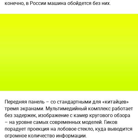
конечно, в России машина обойдется без них.
Передняя панель – со стандартными для «китайцев»
тремя экранами. Мультимедийный комплекс работает
без задержек, изображение с камер кругового обзора
– на уровне самых современных моделей. Гиков
порадует проекция на лобовое стекло, куда выводится
огромное количество информации.