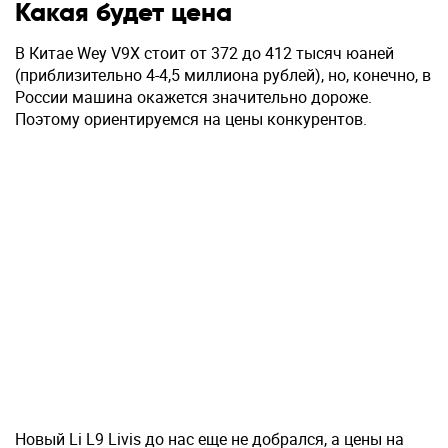
Какая будет цена
В Китае Wey V9X стоит от 372 до 412 тысяч юаней
(приблизительно 4-4,5 миллиона рублей), но, конечно, в
России машина окажется значительно дороже.
Поэтому ориентируемся на цены конкурентов.
Новый Li L9 Livis до нас еще не добрался, а цены на