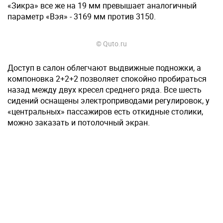
«Зикра» все же на 19 мм превышает аналогичный
параметр «Вэя» - 3169 мм против 3150.
© Quto.ru
Доступ в салон облегчают выдвижные подножки, а
компоновка 2+2+2 позволяет спокойно пробираться
назад между двух кресел среднего ряда. Все шесть
сидений оснащены электроприводами регулировок, у
«центральных» пассажиров есть откидные столики,
можно заказать и потолочный экран.