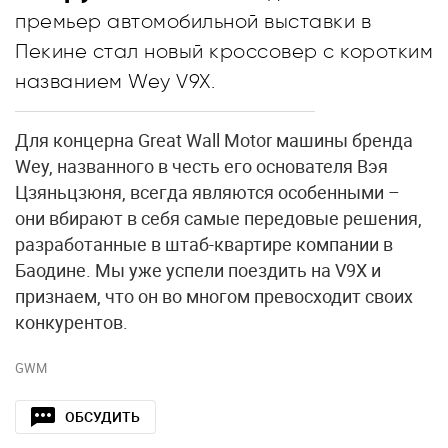
премьер автомобильной выставки в
Пекине стал новый кроссовер с коротким
названием Wey V9X.
Для концерна Great Wall Motor машины бренда
Wey, названного в честь его основателя Вэя
Цзяньцзюня, всегда являются особенными –
они вбирают в себя самые передовые решения,
разработанные в штаб-квартире компании в
Баодине. Мы уже успели поездить на V9X и
признаем, что он во многом превосходит своих
конкурентов.
GWM
ОБСУДИТЬ