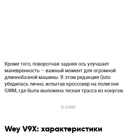
Кроме того, поворотная задняя ось улучшает
маневренность – важный момент для огромной
длиннобазной машины. В этом редакция Quto
убедилась лично, испытав кроссовер на полигоне
GWM, где была выложена тесная трасса из конусов.
© GWM
Wey V9X: характеристики