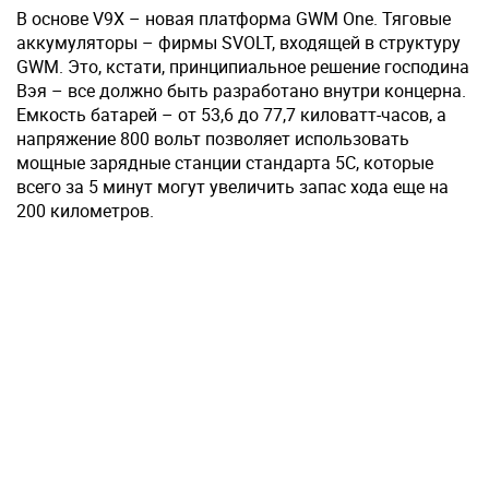
В основе V9X – новая платформа GWM One. Тяговые
аккумуляторы – фирмы SVOLT, входящей в структуру
GWM. Это, кстати, принципиальное решение господина
Вэя – все должно быть разработано внутри концерна.
Емкость батарей – от 53,6 до 77,7 киловатт-часов, а
напряжение 800 вольт позволяет использовать
мощные зарядные станции стандарта 5С, которые
всего за 5 минут могут увеличить запас хода еще на
200 километров.