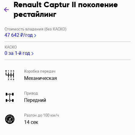
Renault Captur II поколение
рестайлинг
Стоимость владения (без КАСКО)
47 642 ₽/год
КАСКО
0
за 1-й год
Коробка передач
Механическая
Привод
Передний
Разгон до 100 км/ч
14 сек