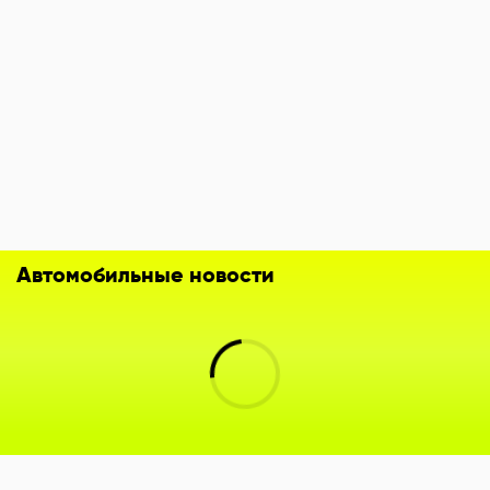
Автомобильные новости