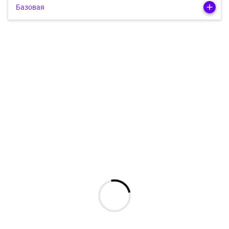
Базовая