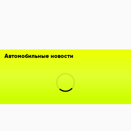
Автомобильные новости