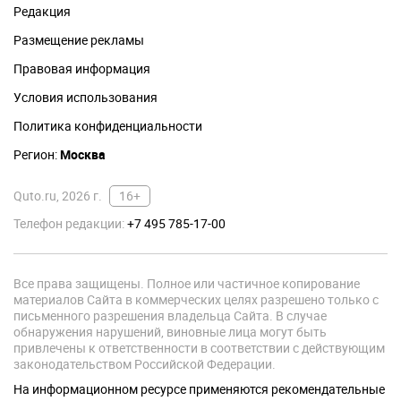
Редакция
Размещение рекламы
Правовая информация
Условия использования
Политика конфиденциальности
Регион:
Москва
Quto.ru, 2026 г.
16+
Телефон редакции:
+7 495 785-17-00
Все права защищены. Полное или частичное копирование
материалов Сайта в коммерческих целях разрешено только с
письменного разрешения владельца Сайта. В случае
обнаружения нарушений, виновные лица могут быть
привлечены к ответственности в соответствии с действующим
законодательством Российской Федерации.
На информационном ресурсе применяются рекомендательные