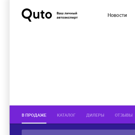
Новости
В ПРОДАЖЕ
КАТАЛОГ
ДИЛЕРЫ
ОТЗЫВЫ