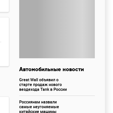
Автомобильные новости
Great Wall объявил о
старте продаж нового
вездехода Tank в России
Россиянам назвали
самые неугоняемые
китайские машины