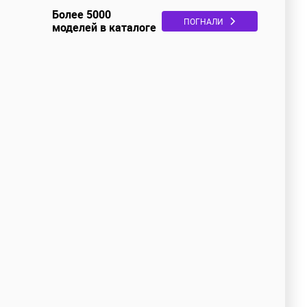
Более 5000
ПОГНАЛИ
моделей в каталоге