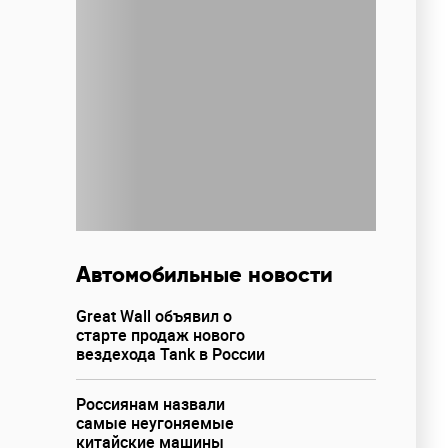
Автомобильные новости
Great Wall объявил о
старте продаж нового
вездехода Tank в России
Россиянам назвали
самые неугоняемые
китайские машины