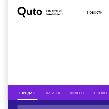
Новости
В ПРОДАЖЕ
КАТАЛОГ
ДИЛЕРЫ
ОТЗЫВЫ