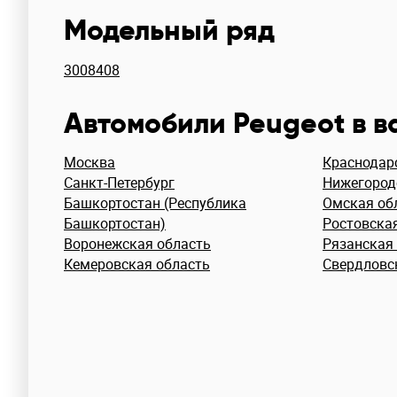
Модельный ряд
3008
408
Автомобили Peugeot в 
Москва
Краснодар
Санкт-Петербург
Нижегород
Башкортостан (Республика
Омская об
Башкортостан)
Ростовска
Воронежская область
Рязанская
Кемеровская область
Свердловс