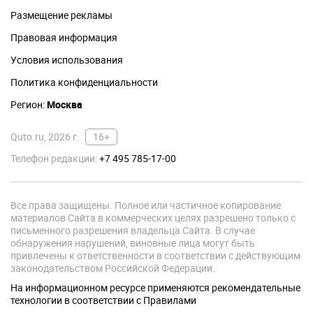
Размещение рекламы
Правовая информация
Условия использования
Политика конфиденциальности
Регион:
Москва
Quto.ru, 2026 г.
16+
Телефон редакции:
+7 495 785-17-00
Все права защищены. Полное или частичное копирование
материалов Сайта в коммерческих целях разрешено только с
письменного разрешения владельца Сайта. В случае
обнаружения нарушений, виновные лица могут быть
привлечены к ответственности в соответствии с действующим
законодательством Российской Федерации.
На информационном ресурсе применяются рекомендательные
технологии в соответствии с Правилами