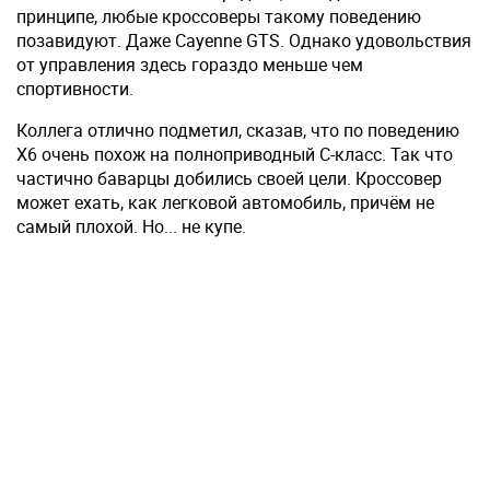
принципе, любые кроссоверы такому поведению
позавидуют. Даже Cayenne GTS. Однако удовольствия
от управления здесь гораздо меньше чем
спортивности.
Коллега отлично подметил, сказав, что по поведению
Х6 очень похож на полноприводный С-класс. Так что
частично баварцы добились своей цели. Кроссовер
может ехать, как легковой автомобиль, причём не
самый плохой. Но... не купе.