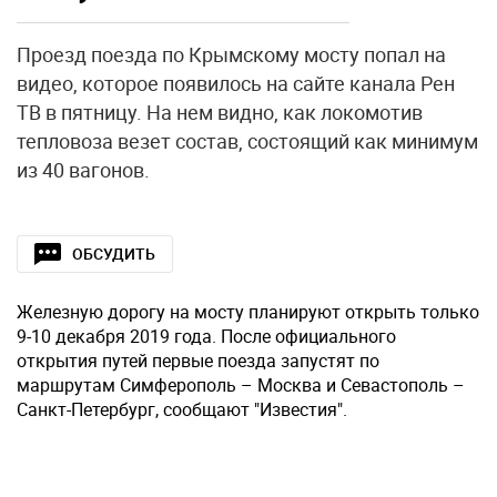
Проезд поезда по Крымскому мосту попал на
видео, которое появилось на сайте канала Рен
ТВ в пятницу. На нем видно, как локомотив
тепловоза везет состав, состоящий как минимум
из 40 вагонов.
ОБСУДИТЬ
Железную дорогу на мосту планируют открыть только
9-10 декабря 2019 года. После официального
открытия путей первые поезда запустят по
маршрутам Симферополь – Москва и Севастополь –
Санкт-Петербург, сообщают "Известия".