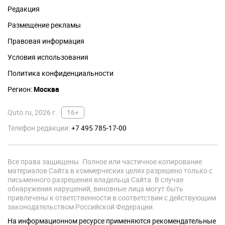
Редакция
Размещение рекламы
Правовая информация
Условия использования
Политика конфиденциальности
Регион:
Москва
Quto.ru, 2026 г.
16+
Телефон редакции:
+7 495 785-17-00
Все права защищены. Полное или частичное копирование
материалов Сайта в коммерческих целях разрешено только с
письменного разрешения владельца Сайта. В случае
обнаружения нарушений, виновные лица могут быть
привлечены к ответственности в соответствии с действующим
законодательством Российской Федерации.
На информационном ресурсе применяются рекомендательные