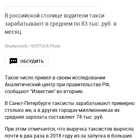
В российской столице водители такси
зарабатывают в среднем по 83 тыс. руб. в
месяц.
Shutterstock / VOSTOCK Photo
ОБСУДИТЬ
Такое число привел в своем исследовании
Аналитический центр при правительстве РФ,
сообщают "Известия" во вторник.
В Санкт-Петербурге таксисты зарабатывают примерно
столько же, а в других городах-миллионниках их
средняя зарплата составляет 74 тыс. руб.
При этом отмечается, что выручка таксистов выросла
почти в два раза в 2018 году из-за запуска в больших