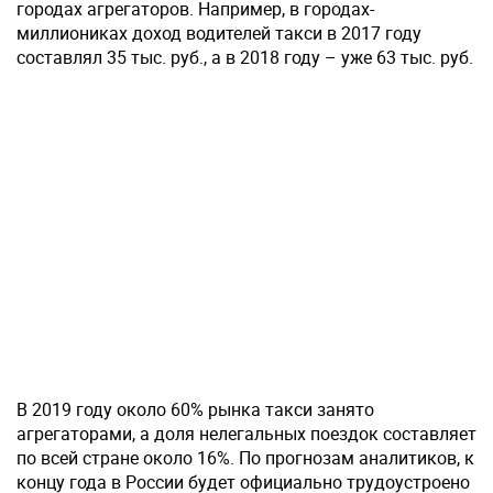
городах агрегаторов. Например, в городах-
миллиониках доход водителей такси в 2017 году
составлял 35 тыс. руб., а в 2018 году – уже 63 тыс. руб.
В 2019 году около 60% рынка такси занято
агрегаторами, а доля нелегальных поездок составляет
по всей стране около 16%. По прогнозам аналитиков, к
концу года в России будет официально трудоустроено