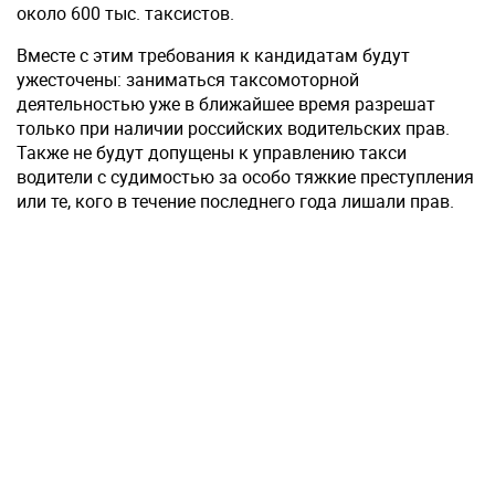
около 600 тыс. таксистов.
Вместе с этим требования к кандидатам будут
ужесточены: заниматься таксомоторной
деятельностью уже в ближайшее время разрешат
только при наличии российских водительских прав.
Также не будут допущены к управлению такси
водители с судимостью за особо тяжкие преступления
или те, кого в течение последнего года лишали прав.