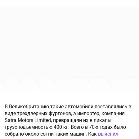
В Великобританию такие автомобили поставлялись в
виде трехдверных фургонов, а импортер, компания
Satra Motors Limited, превращали их в пикапы
грузоподъемностью 400 кг. Всего в 70-х годах было
собрано около сотни таких машин. Как
выяснил