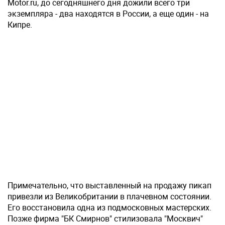
Motor.ru, до сегодняшнего дня дожили всего три
экземпляра - два находятся в России, а еще один - на
Кипре.
Примечательно, что выставленный на продажу пикап
привезли из Великобритании в плачевном состоянии.
Его восстановила одна из подмосковных мастерских.
Позже фирма "БК Смирнов" стилизовала "Москвич"