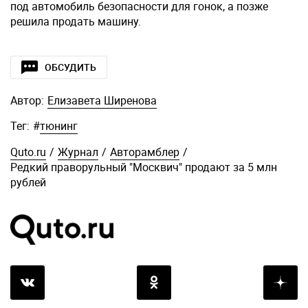
под автомобиль безопасности для гонок, а позже
решила продать машину.
ОБСУДИТЬ
Автор:
Елизавета Ширенова
Тег:
#
тюнинг
Quto.ru
/
Журнал
/
Авторамблер
/
Редкий праворульный "Москвич" продают за 5 млн
рублей