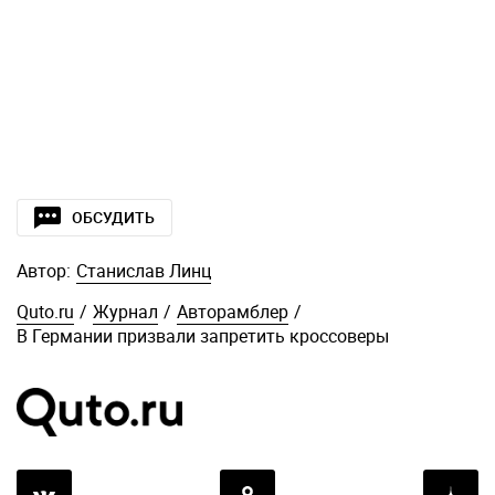
ОБСУДИТЬ
Автор:
Станислав Линц
Quto.ru
/
Журнал
/
Авторамблер
/
В Германии призвали запретить кроссоверы