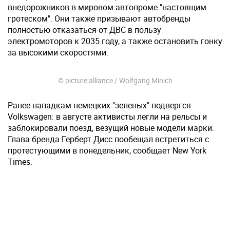
внедорожников в мировом автопроме "настоящим
гротеском". Они также призывают автобренды
полностью отказаться от ДВС в пользу
электромоторов к 2035 году, а также остановить гонку
за высокими скоростями.
© picture alliance / Wolfgang Minich
Ранее нападкам немецких "зеленых" подвергся
Volkswagen: в августе активисты легли на рельсы и
заблокировали поезд, везущий новые модели марки.
Глава бренда Герберт Дисс пообещал встретиться с
протестующими в понедельник, сообщает New York
Times.