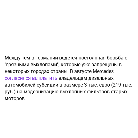
Между тем в Германии ведется постоянная борьба с
"грязными выхлопами", которые уже запрещены в
некоторых городах страны. В августе Mercedes
согласился выплатить
владельцам дизельных
автомобилей субсидии в размере 3 тыс. евро (219 тыс.
руб.) на модернизацию выхлопных фильтров старых
моторов.