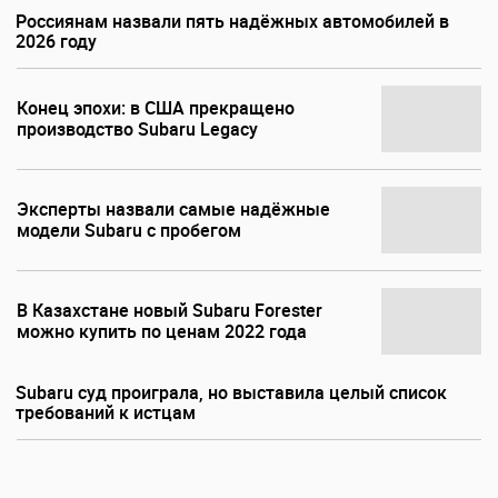
Россиянам назвали пять надёжных автомобилей в
2026 году
Конец эпохи: в США прекращено
производство Subaru Legacy
Эксперты назвали самые надёжные
модели Subaru с пробегом
В Казахстане новый Subaru Forester
можно купить по ценам 2022 года
Subaru суд проиграла, но выставила целый список
требований к истцам