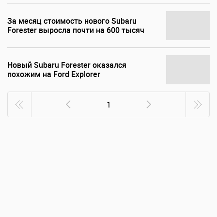
За месяц стоимость нового Subaru
Forester выросла почти на 600 тысяч
Новый Subaru Forester оказался
похожим на Ford Explorer
1