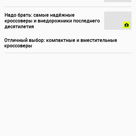
Надо брать: самые надёжные
кроссоверы и внедорожники последнего
десятилетия
Отличный выбор: компактные и вместительные
кроссоверы