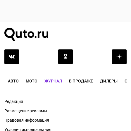
АВТО
МОТО
ЖУРНАЛ
В ПРОДАЖЕ
ДИЛЕРЫ
ОТ
Редакция
Размещение рекламы
Правовая информация
Условия использования