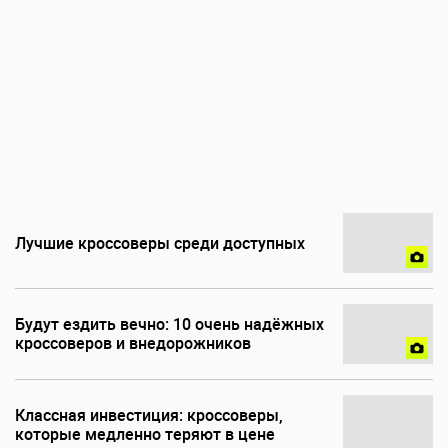
Лучшие кроссоверы среди доступных
Будут ездить вечно: 10 очень надёжных
кроссоверов и внедорожников
Классная инвестиция: кроссоверы,
которые медленно теряют в цене