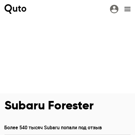
Subaru Forester
Более 540 тысяч Subaru попали под отзыв