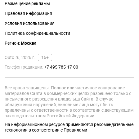
Размещение рекламы
Правовая информация
Условия использования
Политика конфиденциальности
Регион:
Москва
Quto.ru, 2026 г.
16+
Телефон редакции:
+7 495 785-17-00
Все права защищены. Полное или частичное копирование
материалов Сайта в коммерческих целях разрешено только с
письменного разрешения владельца Сайта. В случае
обнаружения нарушений, виновные лица могут быть
привлечены к ответственности в соответствии с действующим
законодательством Российской Федерации.
На информационном ресурсе применяются рекомендательные
технологии в соответствии с Правилами