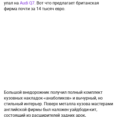
упал на
Audi Q7
. Вот что предлагает британская
фирма почти за 14 тысяч евро.
Большой внедорожник получил полный комплект
кузовных накладок-«анаболиков» и вычурный, но
стильный интерьер. Поверх металла кузова мастерами
английской фирмы был наложен уайдбоди-кит,
состоящий из расширителей задних арок,