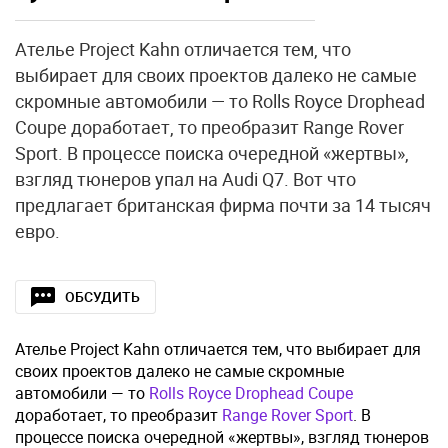
Ателье Project Kahn отличается тем, что
выбирает для своих проектов далеко не самые
скромные автомобили — то Rolls Royce Drophead
Coupe доработает, то преобразит Range Rover
Sport. В процессе поиска очередной «жертвы»,
взгляд тюнеров упал на Audi Q7. Вот что
предлагает британская фирма почти за 14 тысяч
евро.
ОБСУДИТЬ
Ателье Project Kahn отличается тем, что выбирает для
своих проектов далеко не самые скромные
автомобили — то
Rolls Royce Drophead Coupe
доработает, то преобразит
Range Rover Sport
. В
процессе поиска очередной «жертвы», взгляд тюнеров