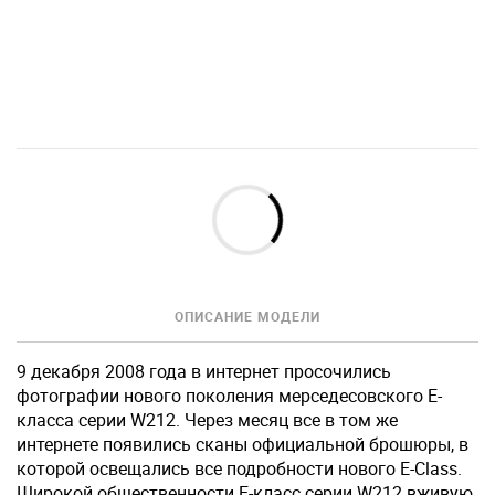
ОПИСАНИЕ МОДЕЛИ
9 декабря 2008 года в интернет просочились
фотографии нового поколения мерседесовского Е-
класса серии W212. Через месяц все в том же
интернете появились сканы официальной брошюры, в
которой освещались все подробности нового E-Class.
Широкой общественности E-класс серии W212 вживую