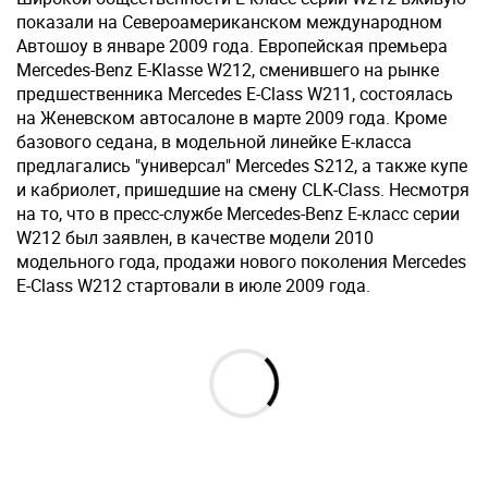
показали на Североамериканском международном
Автошоу в январе 2009 года. Европейская премьера
Mercedes-Benz E-Klasse W212, сменившего на рынке
предшественника Mercedes E-Class W211, состоялась
на Женевском автосалоне в марте 2009 года. Кроме
базового седана, в модельной линейке Е-класса
предлагались "универсал" Mercedes S212, а также купе
и кабриолет, пришедшие на смену CLK-Class. Несмотря
на то, что в пресс-службе Mercedes-Benz E-класс серии
W212 был заявлен, в качестве модели 2010
модельного года, продажи нового поколения Mercedes
E-Class W212 стартовали в июле 2009 года.