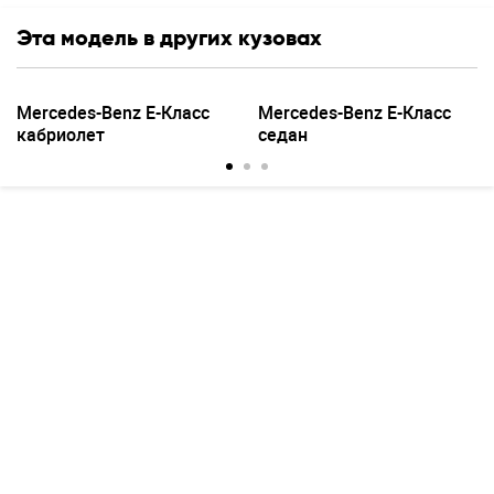
Эта модель в других кузовах
Mercedes-Benz E-Класс
Mercedes-Benz E-Класс
кабриолет
седан