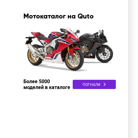
Мотокаталог на Quto
Более 5000
ПОГНАЛИ
моделей в каталоге