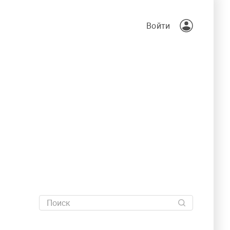
Войти