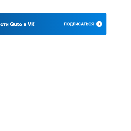
сти Quto в VK
ПОДПИСАТЬСЯ