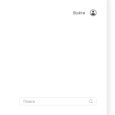
Войти