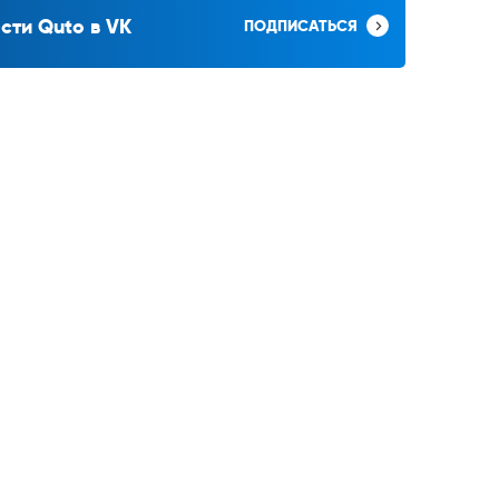
сти Quto в VK
ПОДПИСАТЬСЯ