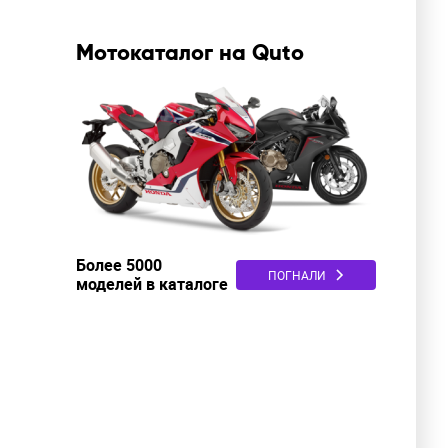
Мотокаталог на Quto
Более 5000
ПОГНАЛИ
моделей в каталоге