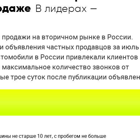
одаже
В лидерах —
 продажи на вторичном рынке в России.
ли объявления частных продавцов за июль
втомобили в России привлекали клиентов
— максимальное количество звонков от
ые трое суток после публикации объявлен
ины не старше 10 лет, с пробегом не больше