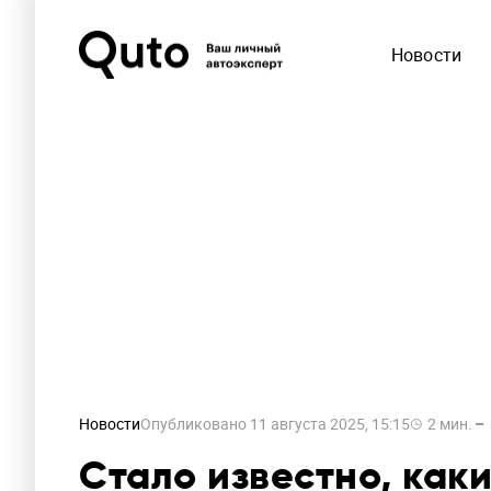
Новости
Новости
Опубликовано
11 августа 2025, 15:15
2
мин.
Стало известно, как