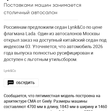
Поставками машин занимается
столичный автосалон
Россиянам предложили седан Lynk&Co по цене
флагмана Lada. Один из автосалонов Москвы
открыл заказ на доступный китайский седан под
индексом 03. Уточняется, что автомобиль 2026
года выпуска полностью русифицирован и
доступен с льготным утильсбором.
Lynk&Co
ОБСУДИТЬ
Сообщается, что пятиместная модель построена на
архитектуре CMA от Geely. Размеры машины
составляют 4700 мм в длину, 1843 мм в ширину и 1460