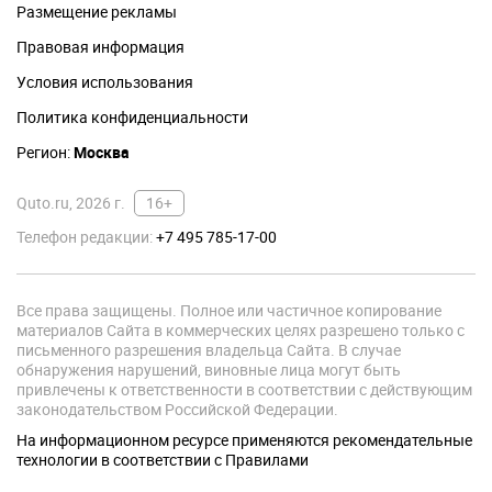
Размещение рекламы
Правовая информация
Условия использования
Политика конфиденциальности
Регион:
Москва
Quto.ru, 2026 г.
16+
Телефон редакции:
+7 495 785-17-00
Все права защищены. Полное или частичное копирование
материалов Сайта в коммерческих целях разрешено только с
письменного разрешения владельца Сайта. В случае
обнаружения нарушений, виновные лица могут быть
привлечены к ответственности в соответствии с действующим
законодательством Российской Федерации.
На информационном ресурсе применяются рекомендательные
технологии в соответствии с Правилами