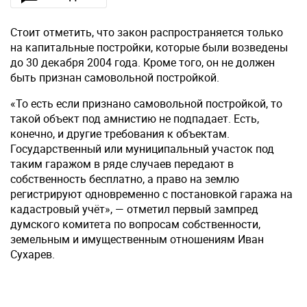
Стоит отметить, что закон распространяется только
на капитальные постройки, которые были возведены
до 30 декабря 2004 года. Кроме того, он не должен
быть признан самовольной постройкой.
«То есть если признано самовольной постройкой, то
такой объект под амнистию не подпадает. Есть,
конечно, и другие требования к объектам.
Государственный или муниципальный участок под
таким гаражом в ряде случаев передают в
собственность бесплатно, а право на землю
регистрируют одновременно с постановкой гаража на
кадастровый учёт», — отметил первый зампред
думского комитета по вопросам собственности,
земельным и имущественным отношениям Иван
Сухарев.