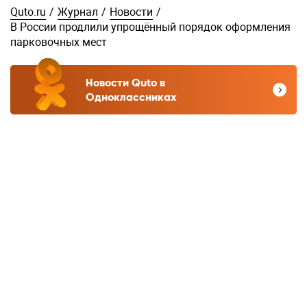
Quto.ru
/
Журнал
/
Новости
/
В России продлили упрощённый порядок оформления
парковочных мест
Новости Quto в
Одноклассниках