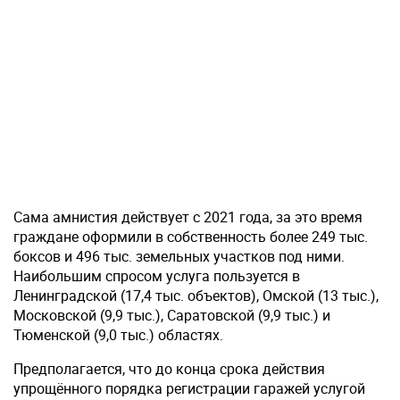
Сама амнистия действует с 2021 года, за это время
граждане оформили в собственность более 249 тыс.
боксов и 496 тыс. земельных участков под ними.
Наибольшим спросом услуга пользуется в
Ленинградской (17,4 тыс. объектов), Омской (13 тыс.),
Московской (9,9 тыс.), Саратовской (9,9 тыс.) и
Тюменской (9,0 тыс.) областях.
Предполагается, что до конца срока действия
упрощённого порядка регистрации гаражей услугой