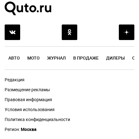
АВТО
МОТО
ЖУРНАЛ
В ПРОДАЖЕ
ДИЛЕРЫ
ОТ
Редакция
Размещение рекламы
Правовая информация
Условия использования
Политика конфиденциальности
Регион:
Москва