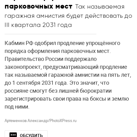
парковочных мест
Так называемая
гаражная амнистия будет действовать до
III квартала 2031 года
Кабмин РФ одобрил продление упрощённого
порядка оформления парковочных мест.
Правительство России поддержало
законопроект, предусматривающий продление
так называемой гаражной амнистии на пять лет,
до 1 сентября 2031 года. Это значит, что
россияне смогут без лишней бюрократии
зарегистрировать свои права на боксы и землю
под ними.
Артеменков Александр/PhotoXPress.ru
ОБСУДИТЬ