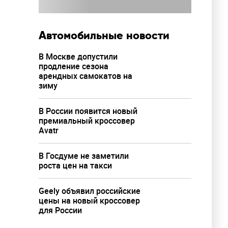
Автомобильные новости
В Москве допустили
продление сезона
арендных самокатов на
зиму
В России появится новый
премиальный кроссовер
Avatr
В Госдуме не заметили
роста цен на такси
Geely объявил российские
цены на новый кроссовер
для России