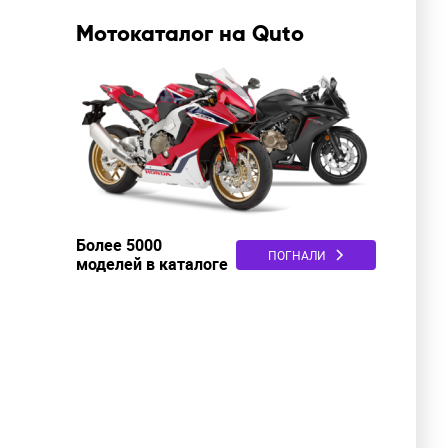
Мотокаталог на Quto
Более 5000
ПОГНАЛИ
моделей в каталоге