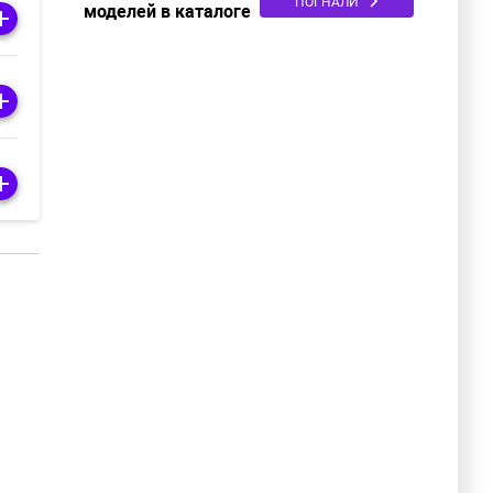
ПОГНАЛИ
моделей в каталоге