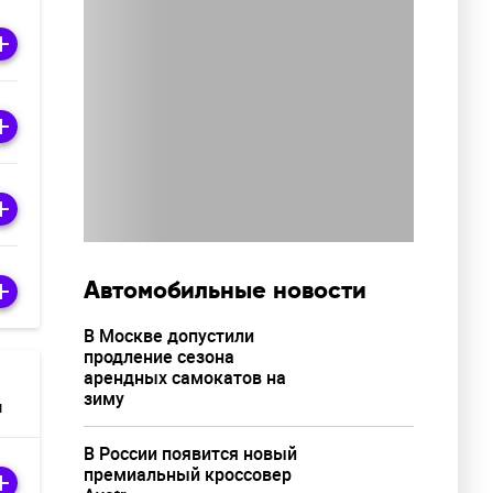
Автомобильные новости
В Москве допустили
продление сезона
арендных самокатов на
зиму
м
В России появится новый
премиальный кроссовер