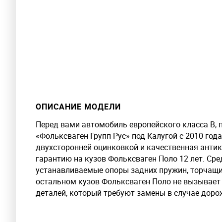
ОПИСАНИЕ МОДЕЛИ
Перед вами автомобиль европейского класса В,
«Фольксваген Групп Рус» под Калугой с 2010 го
двухсторонней оцинковкой и качественная антик
гарантию на кузов Фольксваген Поло 12 лет.
Сре
устанавливаемые опоры задних пружин, торчащие
остальном кузов Фольксваген Поло не вызывает п
деталей, который требуют замены в случае доро