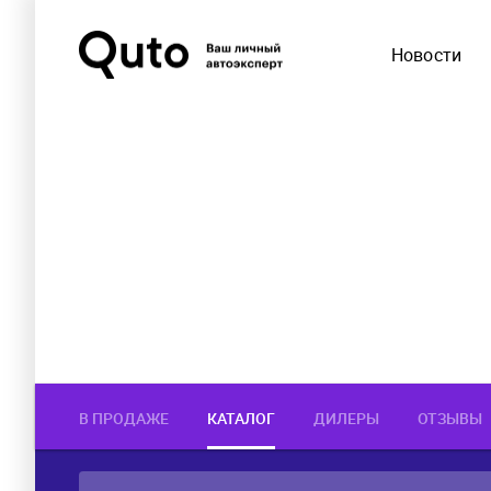
Новости
В ПРОДАЖЕ
КАТАЛОГ
ДИЛЕРЫ
ОТЗЫВЫ