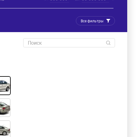
Все фильтры