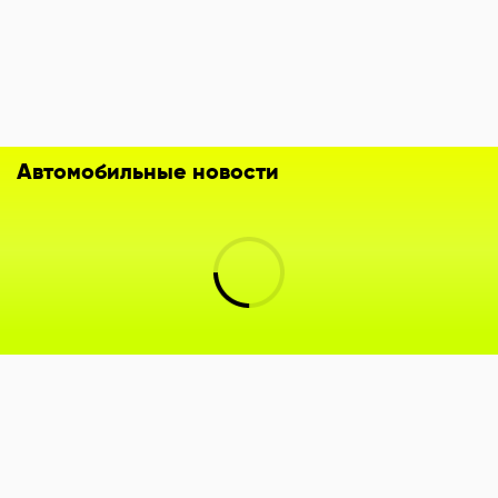
Автомобильные новости