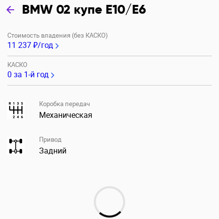
BMW 02 купе E10/E6
Стоимость владения (без КАСКО)
11 237 ₽/год
КАСКО
0
за 1-й год
Коробка передач
Механическая
Привод
Задний