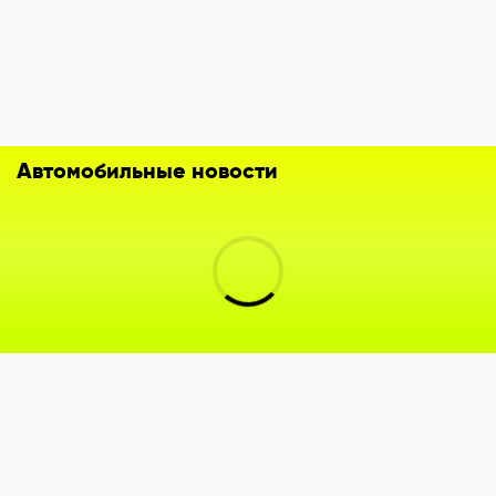
Автомобильные новости