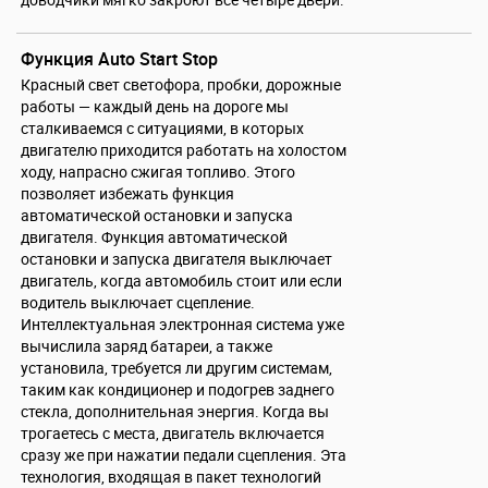
Функция Auto Start Stop
Красный свет светофора, пробки, дорожные
работы — каждый день на дороге мы
сталкиваемся с ситуациями, в которых
двигателю приходится работать на холостом
ходу, напрасно сжигая топливо. Этого
позволяет избежать функция
автоматической остановки и запуска
двигателя. Функция автоматической
остановки и запуска двигателя выключает
двигатель, когда автомобиль стоит или если
водитель выключает сцепление.
Интеллектуальная электронная система уже
вычислила заряд батареи, а также
установила, требуется ли другим системам,
таким как кондиционер и подогрев заднего
стекла, дополнительная энергия. Когда вы
трогаетесь с места, двигатель включается
сразу же при нажатии педали сцепления. Эта
технология, входящая в пакет технологий