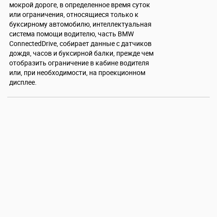
мокрой дороге, в определенное время суток
или ограничения, относящиеся только к
буксирному автомобилю, интеллектуальная
система помощи водителю, часть BMW
ConnectedDrive, собирает данные с датчиков
дождя, часов и буксирной балки, прежде чем
отобразить ограничение в кабине водителя
или, при необходимости, на проекционном
дисплее.