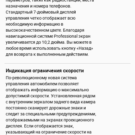
назначения и номера телефонов.
Стандартный 7-дюймовый дисплей
управления четко отображает всю
необходимую информацию в
высококачественном цвете. Благодаря
навигационной системе Professional экран
увеличивается до 10,2 дюйма. Вы можете в
любое время использовать кнопку «Назад»
для возврата к выполненным действиям.
Индикация ограничения скорости
По-революционному новая система
управления автомобилем позволяет
отображать информацию о максимально
допустимой скорости. Установленная рядом
с внутренним зеркалом заднего вида камера
постоянно сканирует дорожные знаки и
следит за специальными предупреждениями,
отображаемыми на экранах проекционного
дисплея. Если отображается знак,
указывающий на ограничение скорости на